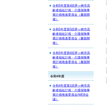
令和5年度第4回茅ヶ崎市高
齢者福祉計画・介護保険事
業計画推進委員会（書面開
催）
令和5年度第5回茅ヶ崎市高
齢者福祉計画・介護保険事
業計画推進委員会（書面開
催）
令和5年度第6回茅ヶ崎市高
齢者福祉計画・介護保険事
業計画推進委員会（書面開
催）
令和4年度
令和4年度第1回茅ヶ崎市高
齢者福祉計画・介護保険事
業計画推進委員会(WEB会
議）