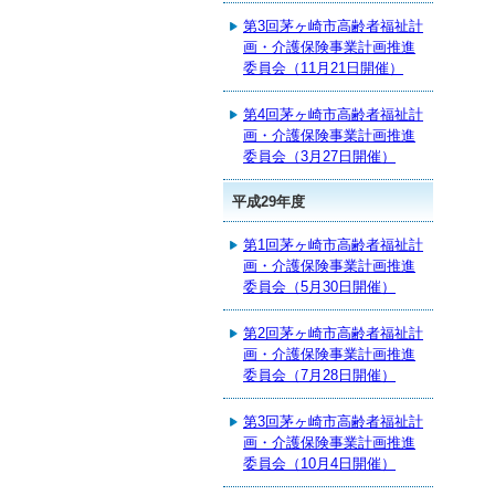
第3回茅ヶ崎市高齢者福祉計
画・介護保険事業計画推進
委員会（11月21日開催）
第4回茅ヶ崎市高齢者福祉計
画・介護保険事業計画推進
委員会（3月27日開催）
平成29年度
第1回茅ヶ崎市高齢者福祉計
画・介護保険事業計画推進
委員会（5月30日開催）
第2回茅ヶ崎市高齢者福祉計
画・介護保険事業計画推進
委員会（7月28日開催）
第3回茅ヶ崎市高齢者福祉計
画・介護保険事業計画推進
委員会（10月4日開催）