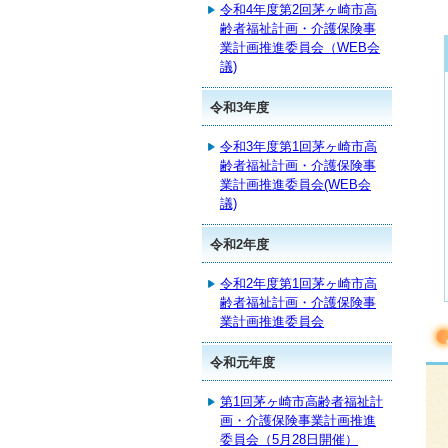
令和4年度第2回茅ヶ崎市高
齢者福祉計画・介護保険事
業計画推進委員会（WEB会
議)
令和3年度
令和3年度第1回茅ヶ崎市高
齢者福祉計画・介護保険事
業計画推進委員会(WEB会
議)
令和2年度
令和2年度第1回茅ヶ崎市高
齢者福祉計画・介護保険事
業計画推進委員会
令和元年度
第1回茅ヶ崎市高齢者福祉計
画・介護保険事業計画推進
委員会（5月28日開催）