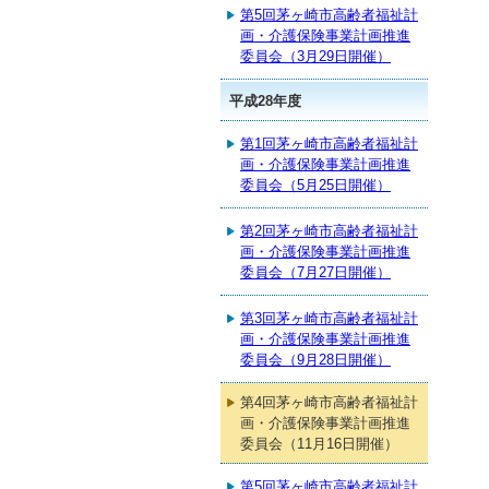
第5回茅ヶ崎市高齢者福祉計
画・介護保険事業計画推進
委員会（3月29日開催）
平成28年度
第1回茅ヶ崎市高齢者福祉計
画・介護保険事業計画推進
委員会（5月25日開催）
第2回茅ヶ崎市高齢者福祉計
画・介護保険事業計画推進
委員会（7月27日開催）
第3回茅ヶ崎市高齢者福祉計
画・介護保険事業計画推進
委員会（9月28日開催）
第4回茅ヶ崎市高齢者福祉計
画・介護保険事業計画推進
委員会（11月16日開催）
第5回茅ヶ崎市高齢者福祉計