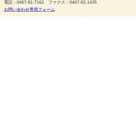
電話：0467-81-7162 ファクス：0467-82-1435
お問い合わせ専用フォーム