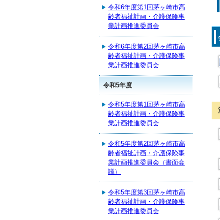
令和6年度第1回茅ヶ崎市高
齢者福祉計画・介護保険事
業計画推進委員会
令和6年度第2回茅ヶ崎市高
齢者福祉計画・介護保険事
業計画推進委員会
令和5年度
令和5年度第1回茅ヶ崎市高
齢者福祉計画・介護保険事
業計画推進委員会
令和5年度第2回茅ヶ崎市高
齢者福祉計画・介護保険事
業計画推進委員会（書面会
議）
令和5年度第3回茅ヶ崎市高
齢者福祉計画・介護保険事
業計画推進委員会