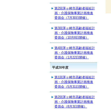
第2回茅ヶ崎市高齢者福祉計
画・介護保険事業計画推進
委員会（7月30日開催）
第3回茅ヶ崎市高齢者福祉計
画・介護保険事業計画推進
委員会（10月8日開催）
第4回茅ヶ崎市高齢者福祉計
画・介護保険事業計画推進
委員会（1月22日開催）
平成30年度
第1回茅ヶ崎市高齢者福祉計
画・介護保険事業計画推進
委員会（5月31日開催）
第2回茅ヶ崎市高齢者福祉計
画・介護保険事業計画推進
委員会（8月3日開催）