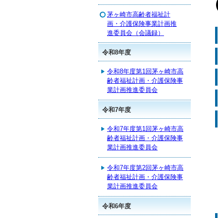
茅ヶ崎市高齢者福祉計
画・介護保険事業計画推
進委員会（会議録）
令和8年度
令和8年度第1回茅ヶ崎市高
齢者福祉計画・介護保険事
業計画推進委員会
令和7年度
令和7年度第1回茅ヶ崎市高
齢者福祉計画・介護保険事
業計画推進委員会
令和7年度第2回茅ヶ崎市高
齢者福祉計画・介護保険事
業計画推進委員会
令和6年度