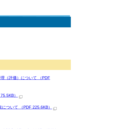
理（評価）について （PDF
5.5KB）
いて （PDF 225.6KB）