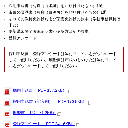
採用申込書（写真（白黒可）を貼り付けたもの）1通
市販の履歴書（写真（白黒可）を貼り付けたもの）1通
すべての教員免許状および栄養免許状の原本（学校事務職員は
不要）
更新講習修了確認証明書がある方はその原本
登録アンケート
採用申込書、登録アンケートは添付ファイルをダウンロード
してご使用ください。履歴書は市販のものまたは添付ファイ
ルをダウンロードしてご使用ください
採用申込書 （PDF 137.2KB）
採用申込書（記入例） （PDF 170.5KB）
履歴書 （PDF 71.2KB）
登録アンケート （PDF 241.6KB）