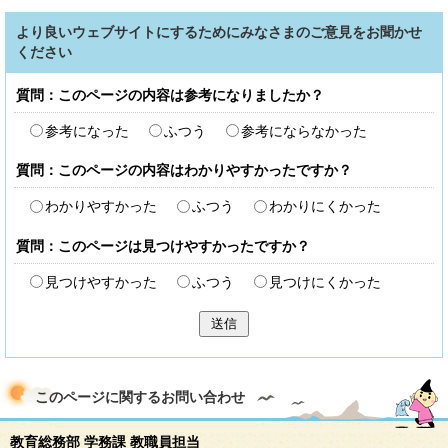
より良いウェブサイトにするためにみなさまのご意見をお聞かせ
ください
質問：このページの内容は参考になりましたか？
参考になった
ふつう
参考にならなかった
質問：このページの内容はわかりやすかったですか？
わかりやすかった
ふつう
わかりにくかった
質問：このページは見つけやすかったですか？
見つけやすかった
ふつう
見つけにくかった
送信
このページに関する
お問い合わせ
教育総務部 学務課 教職員担当