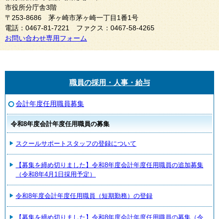
市役所分庁舎3階
〒253-8686 茅ヶ崎市茅ヶ崎一丁目1番1号
電話：0467-81-7221 ファクス：0467-58-4265
お問い合わせ専用フォーム
職員の採用・人事・給与
会計年度任用職員募集
令和8年度会計年度任用職員の募集
スクールサポートスタッフの登録について
【募集を締め切りました】令和8年度会計年度任用職員の追加募集
（令和8年4月1日採用予定）
令和8年度会計年度任用職員（短期勤務）の登録
【募集を締め切りました】令和8年度会計年度任用職員の募集（令