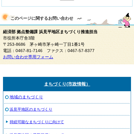
このページに関する
お問い合わせ
経済部 拠点整備課 浜見平地区まちづくり推進担当
市役所本庁舎3階
〒253-8686 茅ヶ崎市茅ヶ崎一丁目1番1号
電話：0467-81-7146 ファクス：0467-57-8377
お問い合わせ専用フォーム
まちづくり(市政情報）
地域のまちづくり
浜見平地区のまちづくり
持続可能なまちづくりに向けて