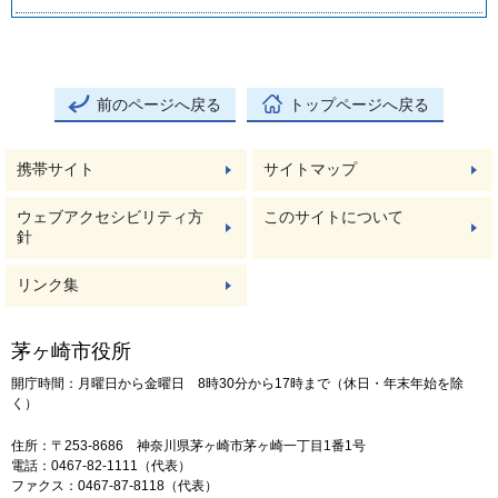
前のページへ戻る
トップページへ戻る
携帯サイト
サイトマップ
ウェブアクセシビリティ方
このサイトについて
針
リンク集
茅ヶ崎市役所
開庁時間：月曜日から金曜日 8時30分から17時まで（休日・年末年始を除
く）
住所：〒253-8686 神奈川県茅ヶ崎市茅ヶ崎一丁目1番1号
電話：0467-82-1111（代表）
ファクス：0467-87-8118（代表）