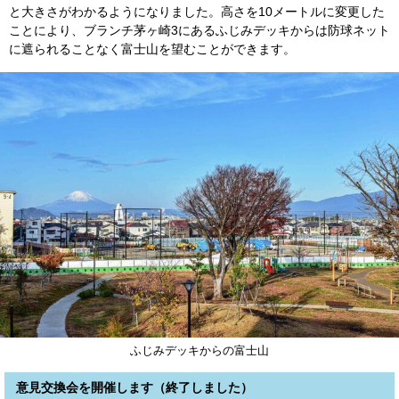
と大きさがわかるようになりました。高さを10メートルに変更した
ことにより、ブランチ茅ヶ崎3にあるふじみデッキからは防球ネット
に遮られることなく富士山を望むことができます。
ふじみデッキからの富士山
意見交換会を開催します（終了しました）