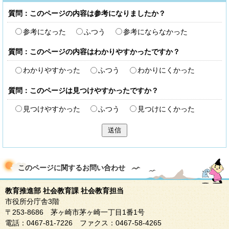
質問：このページの内容は参考になりましたか？
参考になった
ふつう
参考にならなかった
質問：このページの内容はわかりやすかったですか？
わかりやすかった
ふつう
わかりにくかった
質問：このページは見つけやすかったですか？
見つけやすかった
ふつう
見つけにくかった
送信
このページに関する
お問い合わせ
教育推進部 社会教育課 社会教育担当
市役所分庁舎3階
〒253-8686 茅ヶ崎市茅ヶ崎一丁目1番1号
電話：0467-81-7226 ファクス：0467-58-4265