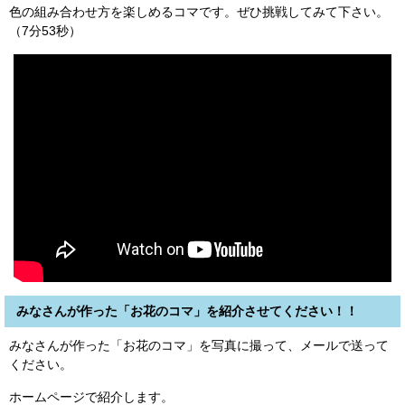
色の組み合わせ方を楽しめるコマです。ぜひ挑戦してみて下さい。
（7分53秒）
みなさんが作った「お花のコマ」を紹介させてください！！
みなさんが作った「お花のコマ」を写真に撮って、メールで送って
ください。
ホームページで紹介します。