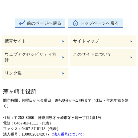
前のページへ戻る
トップページへ戻る
携帯サイト
サイトマップ
ウェブアクセシビリティ方
このサイトについて
針
リンク集
茅ヶ崎市役所
開庁時間：月曜日から金曜日 8時30分から17時まで（休日・年末年始を除
く）
住所：〒253-8686 神奈川県茅ヶ崎市茅ヶ崎一丁目1番1号
電話：0467-82-1111（代表）
ファクス：0467-87-8118（代表）
法人番号：1000020142077（
法人番号について
）