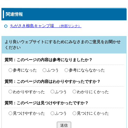
関連情報
ちがさき柳島キャンプ場
（外部リンク）
より良いウェブサイトにするためにみなさまのご意見をお聞かせ
ください
質問：このページの内容は参考になりましたか？
参考になった
ふつう
参考にならなかった
質問：このページの内容はわかりやすかったですか？
わかりやすかった
ふつう
わかりにくかった
質問：このページは見つけやすかったですか？
見つけやすかった
ふつう
見つけにくかった
送信