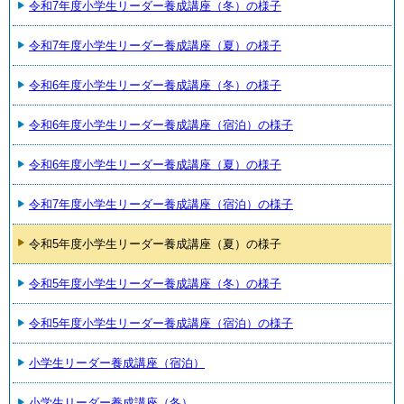
令和7年度小学生リーダー養成講座（冬）の様子
令和7年度小学生リーダー養成講座（夏）の様子
令和6年度小学生リーダー養成講座（冬）の様子
令和6年度小学生リーダー養成講座（宿泊）の様子
令和6年度小学生リーダー養成講座（夏）の様子
令和7年度小学生リーダー養成講座（宿泊）の様子
令和5年度小学生リーダー養成講座（夏）の様子
令和5年度小学生リーダー養成講座（冬）の様子
令和5年度小学生リーダー養成講座（宿泊）の様子
小学生リーダー養成講座（宿泊）
小学生リーダー養成講座（冬）