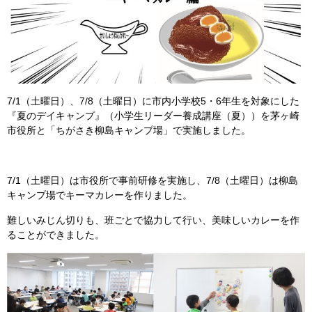
7/1（土曜日）、7/8（土曜日）に市内小学校5・6年生を対象にした
『夏のデイキャンプ』（小学生リーダー養成講座（夏））を茅ヶ崎
市役所と「ちがさき柳島キャンプ場」で実施しました。
7/1（土曜日）は市役所で事前研修を実施し、7/8（土曜日）は柳島
キャンプ場でキーマカレーを作りました。
難しいみじん切りも、班ごとで協力して行い、美味しいカレーを作
ることができました。