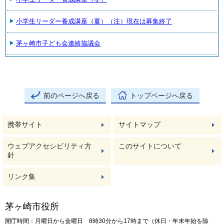
小学生リーダー養成講座（夏）（注）現在は募集終了
茅ヶ崎市子ども会連絡協議会
前のページへ戻る
トップページへ戻る
携帯サイト
サイトマップ
ウェブアクセシビリティ方
このサイトについて
針
リンク集
茅ヶ崎市役所
開庁時間：月曜日から金曜日 8時30分から17時まで（休日・年末年始を除