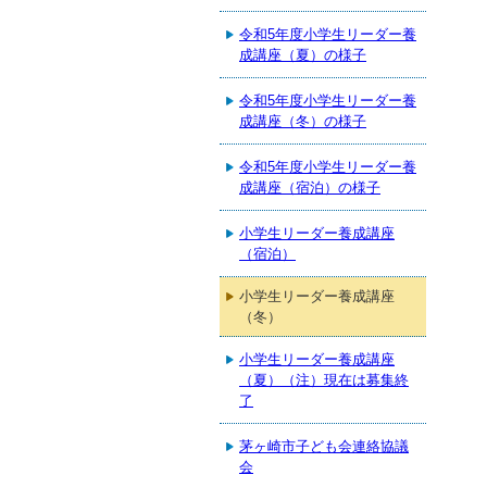
令和5年度小学生リーダー養
成講座（夏）の様子
令和5年度小学生リーダー養
成講座（冬）の様子
令和5年度小学生リーダー養
成講座（宿泊）の様子
小学生リーダー養成講座
（宿泊）
小学生リーダー養成講座
（冬）
小学生リーダー養成講座
（夏）（注）現在は募集終
了
茅ヶ崎市子ども会連絡協議
会