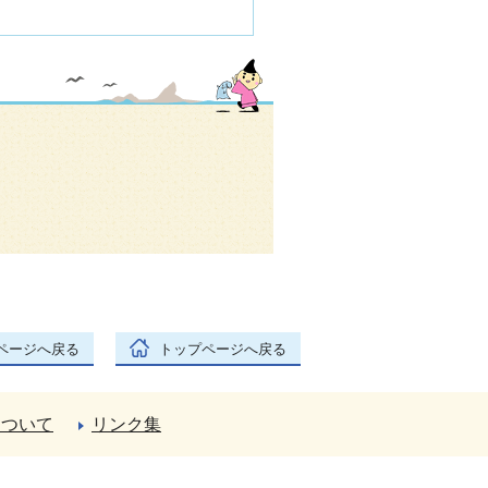
ページへ戻る
トップページへ戻る
について
リンク集