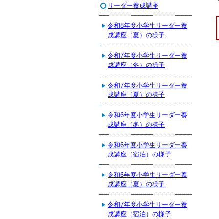
リーダー養成講座
令和8年度小学生リーダー養
成講座（夏）の様子
令和7年度小学生リーダー養
成講座（冬）の様子
令和7年度小学生リーダー養
成講座（夏）の様子
令和6年度小学生リーダー養
成講座（冬）の様子
令和6年度小学生リーダー養
成講座（宿泊）の様子
令和6年度小学生リーダー養
成講座（夏）の様子
令和7年度小学生リーダー養
成講座（宿泊）の様子