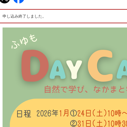
申し込み終了しました。