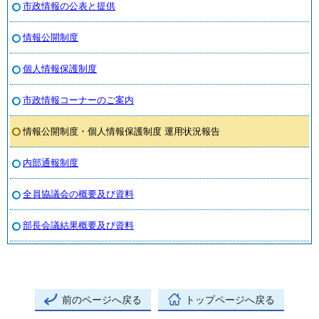
市政情報の公表と提供
情報公開制度
個人情報保護制度
市政情報コーナーのご案内
情報公開制度・個人情報保護制度 運用状況報告
内部通報制度
全員協議会の概要及び資料
部長会議結果概要及び資料
前のページへ戻る
トップページへ戻る