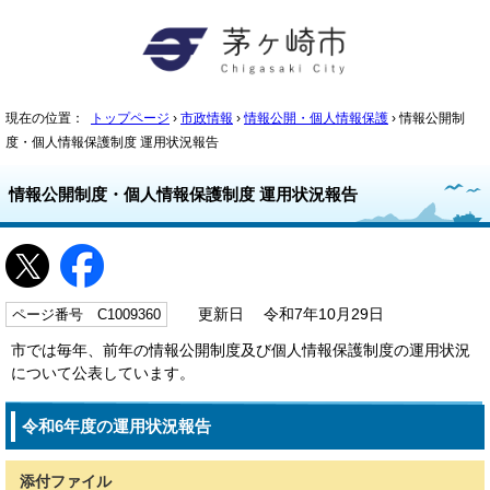
現在の位置：
トップページ
›
市政情報
›
情報公開・個人情報保護
› 情報公開制
度・個人情報保護制度 運用状況報告
情報公開制度・個人情報保護制度 運用状況報告
ページ番号 C1009360
更新日 令和7年10月29日
市では毎年、前年の情報公開制度及び個人情報保護制度の運用状況
について公表しています。
令和6年度の運用状況報告
添付ファイル