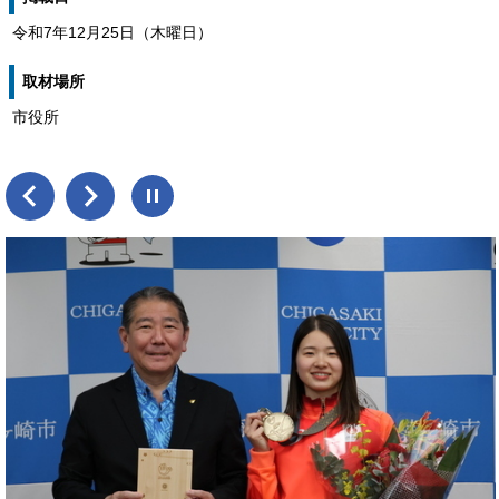
令和7年12月25日（木曜日）
取材場所
市役所