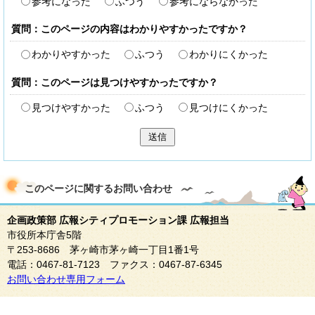
参考になった
ふつう
参考にならなかった
質問：このページの内容はわかりやすかったですか？
わかりやすかった
ふつう
わかりにくかった
質問：このページは見つけやすかったですか？
見つけやすかった
ふつう
見つけにくかった
送信
このページに関する
お問い合わせ
企画政策部 広報シティプロモーション課 広報担当
市役所本庁舎5階
〒253-8686 茅ヶ崎市茅ヶ崎一丁目1番1号
電話：0467-81-7123 ファクス：0467-87-6345
お問い合わせ専用フォーム