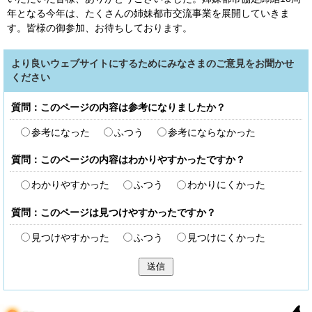
年となる今年は、たくさんの姉妹都市交流事業を展開していきま
す。皆様の御参加、お待ちしております。
より良いウェブサイトにするためにみなさまのご意見をお聞かせ
ください
質問：このページの内容は参考になりましたか？
参考になった
ふつう
参考にならなかった
質問：このページの内容はわかりやすかったですか？
わかりやすかった
ふつう
わかりにくかった
質問：このページは見つけやすかったですか？
見つけやすかった
ふつう
見つけにくかった
送信