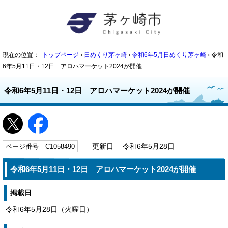
現在の位置：
トップページ
›
日めくり茅ヶ崎
›
令和6年5月日めくり茅ヶ崎
› 令和
6年5月11日・12日 アロハマーケット2024が開催
令和6年5月11日・12日 アロハマーケット2024が開催
ページ番号 C1058490
更新日 令和6年5月28日
令和6年5月11日・12日 アロハマーケット2024が開催
掲載日
令和6年5月28日（火曜日）