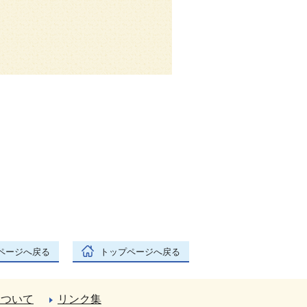
ページへ戻る
トップページへ戻る
について
リンク集