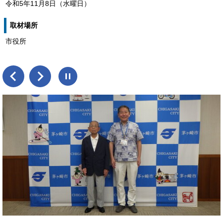
令和5年11月8日（水曜日）
取材場所
市役所