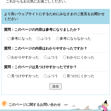
これからもお元気にお過ごしください。
より良いウェブサイトにするためにみなさまのご意見をお聞かせ
ください
質問：このページの内容は参考になりましたか？
参考になった
ふつう
参考にならなかった
質問：このページの内容はわかりやすかったですか？
わかりやすかった
ふつう
わかりにくかった
質問：このページは見つけやすかったですか？
見つけやすかった
ふつう
見つけにくかった
送信
このページに関する
お問い合わせ