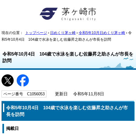
現在の位置：
トップページ
›
日めくり茅ヶ崎
›
令和5年10月日めくり茅ヶ崎
› 令
和5年10月4日 104歳で水泳を楽しむ佐藤昇之助さんが市長を訪問
令和5年10月4日 104歳で水泳を楽しむ佐藤昇之助さんが市長を
訪問
ページ番号 C1056053
更新日 令和5年11月8日
令和5年10月4日 104歳で水泳を楽しむ佐藤昇之助さんが市
長を訪問
掲載日