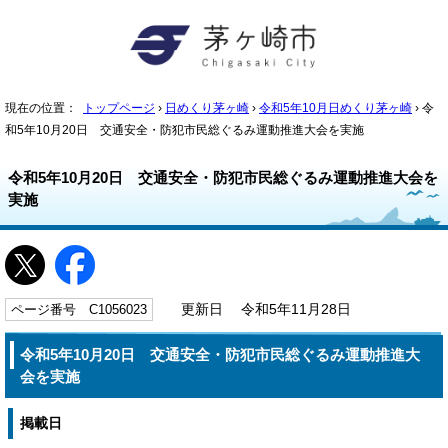
現在の位置：
トップページ
›
日めくり茅ヶ崎
›
令和5年10月日めくり茅ヶ崎
› 令
和5年10月20日 交通安全・防犯市民総ぐるみ運動推進大会を実施
令和5年10月20日 交通安全・防犯市民総ぐるみ運動推進大会を
実施
ページ番号 C1056023
更新日 令和5年11月28日
令和5年10月20日 交通安全・防犯市民総ぐるみ運動推進大
会を実施
掲載日