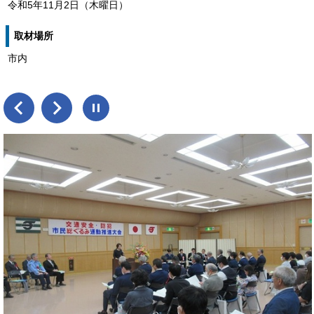
令和5年11月2日（木曜日）
取材場所
市内