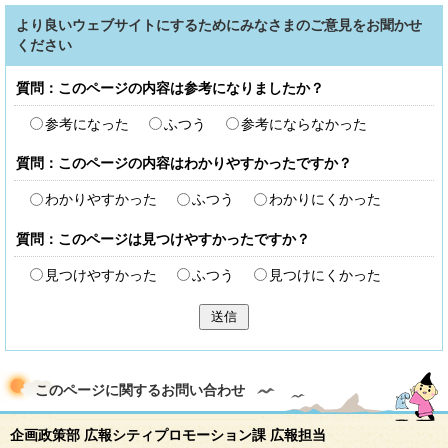
より良いウェブサイトにするためにみなさまのご意見をお聞かせ
ください
質問：このページの内容は参考になりましたか？
参考になった
ふつう
参考にならなかった
質問：このページの内容はわかりやすかったですか？
わかりやすかった
ふつう
わかりにくかった
質問：このページは見つけやすかったですか？
見つけやすかった
ふつう
見つけにくかった
送信
このページに関する
お問い合わせ
企画政策部 広報シティプロモーション課 広報担当