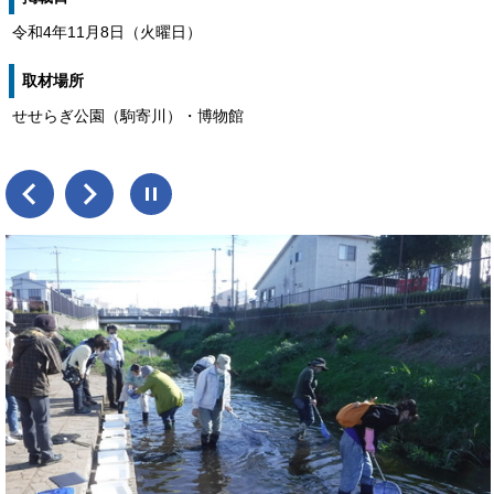
令和4年11月8日（火曜日）
取材場所
せせらぎ公園（駒寄川）・博物館