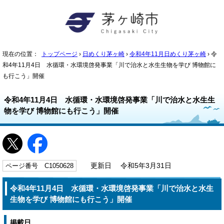
現在の位置：
トップページ
›
日めくり茅ヶ崎
›
令和4年11月日めくり茅ヶ崎
› 令
和4年11月4日 水循環・水環境啓発事業「川で治水と水生生物を学び 博物館に
も行こう」開催
令和4年11月4日 水循環・水環境啓発事業「川で治水と水生生
物を学び 博物館にも行こう」開催
ページ番号 C1050628
更新日 令和5年3月31日
令和4年11月4日 水循環・水環境啓発事業「川で治水と水生
生物を学び 博物館にも行こう」開催
掲載日