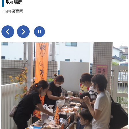
取材場所
市内保育園