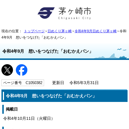
現在の位置：
トップページ
›
日めくり茅ヶ崎
›
令和4年9月日めくり茅ヶ崎
› 令和
4年9月 想いをつなげた「おむかえパン」
令和4年9月 想いをつなげた「おむかえパン」
ページ番号 C1050382
更新日 令和5年3月31日
令和4年9月 想いをつなげた「おむかえパン」
掲載日
令和4年10月11日（火曜日）