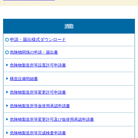
消防
申請・届出様式ダウンロード
危険物関係の申請・届出書
危険物製造所等設置許可申請書
構造設備明細書
危険物製造所等変更許可申請書
危険物製造所等仮使用承認申請書
危険物製造所等変更許可及び仮使用承認申請書
危険物製造所等完成検査申請書