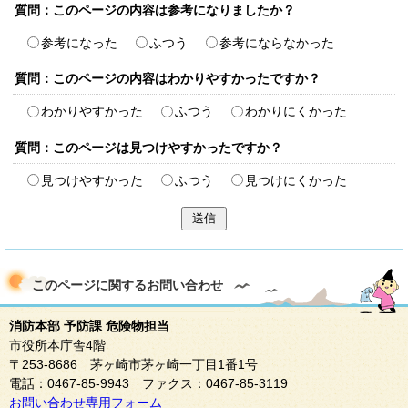
質問：このページの内容は参考になりましたか？
参考になった
ふつう
参考にならなかった
質問：このページの内容はわかりやすかったですか？
わかりやすかった
ふつう
わかりにくかった
質問：このページは見つけやすかったですか？
見つけやすかった
ふつう
見つけにくかった
送信
このページに関する
お問い合わせ
消防本部 予防課 危険物担当
市役所本庁舎4階
〒253-8686 茅ヶ崎市茅ヶ崎一丁目1番1号
電話：0467-85-9943 ファクス：0467-85-3119
お問い合わせ専用フォーム