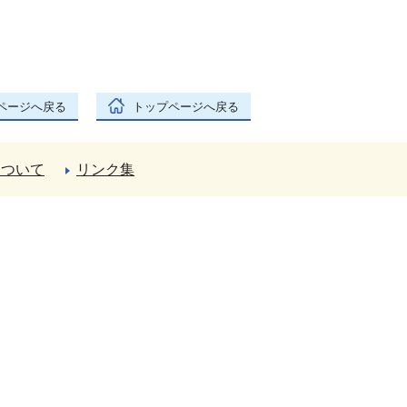
ページへ戻る
トップページへ戻る
について
リンク集