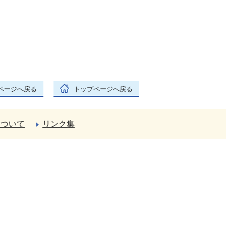
ページへ戻る
トップページへ戻る
について
リンク集