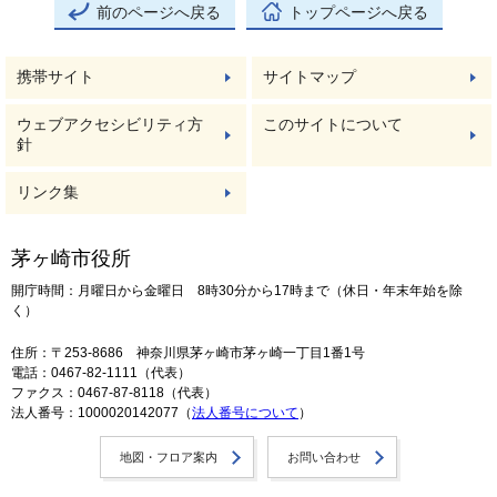
前のページへ戻る
トップページへ戻る
携帯サイト
サイトマップ
ウェブアクセシビリティ方
このサイトについて
針
リンク集
茅ヶ崎市役所
開庁時間：月曜日から金曜日 8時30分から17時まで（休日・年末年始を除
く）
住所：〒253-8686 神奈川県茅ヶ崎市茅ヶ崎一丁目1番1号
電話：0467-82-1111（代表）
ファクス：0467-87-8118（代表）
法人番号：1000020142077（
法人番号について
）
地図・フロア案内
お問い合わせ