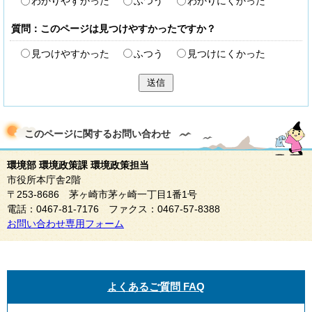
わかりやすかった
ふつう
わかりにくかった
質問：このページは見つけやすかったですか？
見つけやすかった
ふつう
見つけにくかった
送信
このページに関する
お問い合わせ
環境部 環境政策課 環境政策担当
市役所本庁舎2階
〒253-8686 茅ヶ崎市茅ヶ崎一丁目1番1号
電話：0467-81-7176 ファクス：0467-57-8388
お問い合わせ専用フォーム
よくあるご質問 FAQ