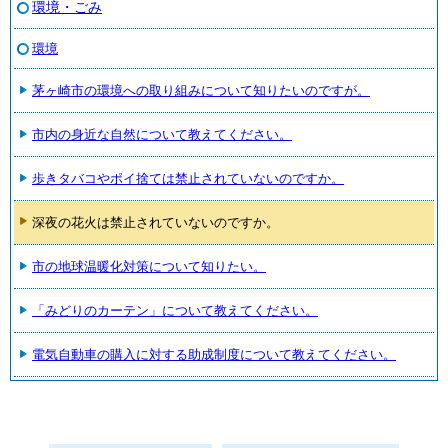
環境・ごみ
環境
茅ヶ崎市の環境への取り組みについて知りたいのですが。
市内の身近な自然について教えてください。
歩きタバコやポイ捨ては禁止されていないのですか。
深夜の花火は禁止されていないのですか。
市の地球温暖化対策について知りたい。
「みどりのカーテン」について教えてください。
電気自動車の購入に対する助成制度について教えてください。