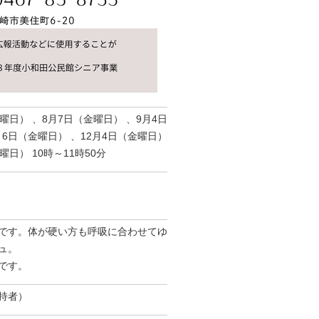
曜日） 、8月7日（金曜日） 、9月4日
月6日（金曜日） 、12月4日（金曜日）
日） 10時～11時50分
です。体が硬い方も呼吸に合わせてゆ
ュ。
です。
持者）