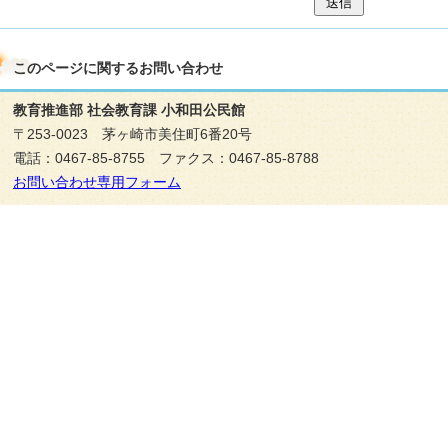
送信
このページに関する
お問い合わせ
教育推進部 社会教育課 小和田公民館
〒253-0023 茅ヶ崎市美住町6番20号
電話：0467-85-8755 ファクス：0467-85-8788
お問い合わせ専用フォーム