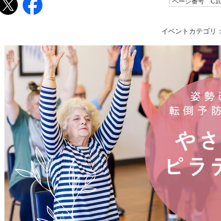
ページ番号 C106
イベントカテゴリ