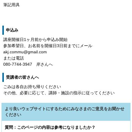
筆記用具
申込み
講座開催日1ヶ月前から申込み開始
参加希望日、お名前を開催日3日前までにメール
akj.commu@gmail.com
または電話
080-7744-3947 岸さんへ
受講者の皆さんへ
ごみは各自お持ち帰りください
その他、必要に応じて、講師・施設の指示に従ってください
より良いウェブサイトにするためにみなさまのご意見をお聞かせ
ください
質問：このページの内容は参考になりましたか？