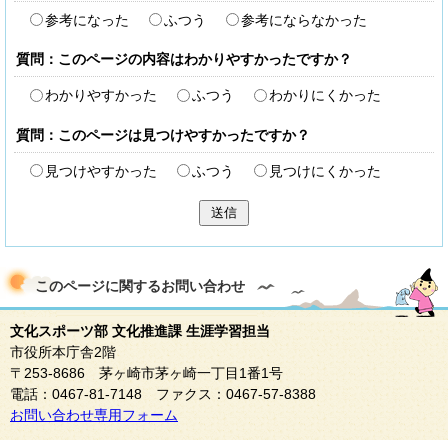
参考になった
ふつう
参考にならなかった
質問：このページの内容はわかりやすかったですか？
わかりやすかった
ふつう
わかりにくかった
質問：このページは見つけやすかったですか？
見つけやすかった
ふつう
見つけにくかった
送信
このページに関する
お問い合わせ
文化スポーツ部 文化推進課 生涯学習担当
市役所本庁舎2階
〒253-8686 茅ヶ崎市茅ヶ崎一丁目1番1号
電話：0467-81-7148 ファクス：0467-57-8388
お問い合わせ専用フォーム