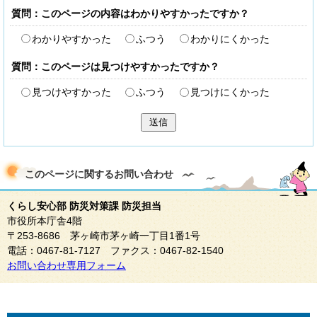
質問：このページの内容はわかりやすかったですか？
わかりやすかった
ふつう
わかりにくかった
質問：このページは見つけやすかったですか？
見つけやすかった
ふつう
見つけにくかった
送信
このページに関する
お問い合わせ
くらし安心部 防災対策課 防災担当
市役所本庁舎4階
〒253-8686 茅ヶ崎市茅ヶ崎一丁目1番1号
電話：0467-81-7127 ファクス：0467-82-1540
お問い合わせ専用フォーム