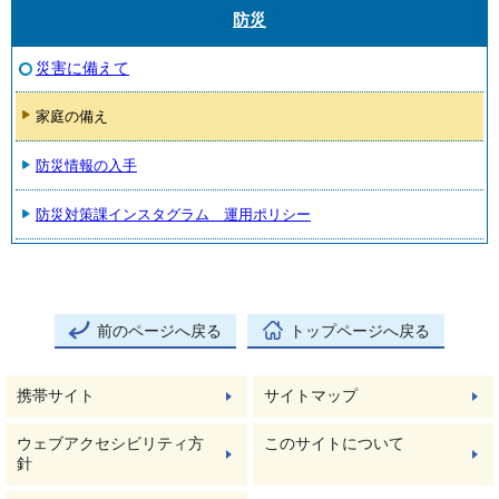
防災
災害に備えて
家庭の備え
防災情報の入手
防災対策課インスタグラム 運用ポリシー
前のページへ戻る
トップページへ戻る
携帯サイト
サイトマップ
ウェブアクセシビリティ方
このサイトについて
針