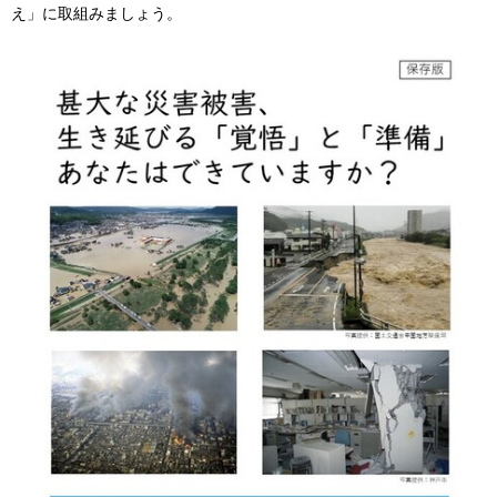
え」に取組みましょう。