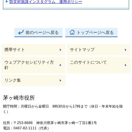
防災対策課インスタグラム 運用ポリシー
前のページへ戻る
トップページへ戻る
携帯サイト
サイトマップ
ウェブアクセシビリティ方
このサイトについて
針
リンク集
茅ヶ崎市役所
開庁時間：月曜日から金曜日 8時30分から17時まで（休日・年末年始を除
く）
住所：〒253-8686 神奈川県茅ヶ崎市茅ヶ崎一丁目1番1号
電話：0467-82-1111（代表）