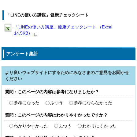
「LINEの使い方講座」健康チェックシート
「LINEの使い方講座」健康チェックシート （Excel
14.5KB）
アンケート集計
より良いウェブサイトにするためにみなさまのご意見をお聞かせ
ください
質問：このページの内容は参考になりましたか？
参考になった
ふつう
参考にならなかった
質問：このページの内容はわかりやすかったですか？
わかりやすかった
ふつう
わかりにくかった