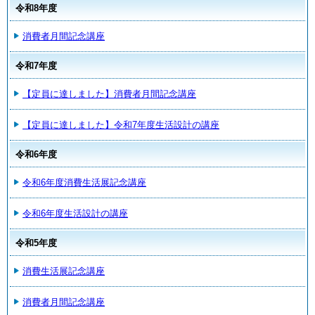
令和8年度
消費者月間記念講座
令和7年度
【定員に達しました】消費者月間記念講座
【定員に達しました】令和7年度生活設計の講座
令和6年度
令和6年度消費生活展記念講座
令和6年度生活設計の講座
令和5年度
消費生活展記念講座
消費者月間記念講座