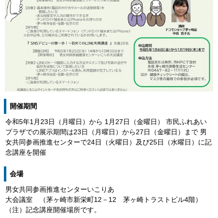
開催期間
令和5年1月23日（月曜日）から 1月27日（金曜日） 市民ふれあい
プラザでの展示期間は23日（月曜日）から27日（金曜日）まで 男
女共同参画推進センターで24日（火曜日）及び25日（水曜日）に記
念講座を開催
会場
男女共同参画推進センターいこりあ
大会議室 （茅ヶ崎市新栄町12－12 茅ヶ崎トラストビル4階）
（注）記念講座開催場所です。