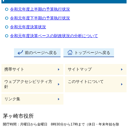
令和元年度上半期の予算執行状況
令和元年度下半期の予算執行状況
令和元年度決算状況
令和元年度決算ベースの財政状況の分析について
前のページへ戻る
トップページへ戻る
携帯サイト
サイトマップ
ウェブアクセシビリティ方
このサイトについて
針
リンク集
茅ヶ崎市役所
開庁時間：月曜日から金曜日 8時30分から17時まで（休日・年末年始を除