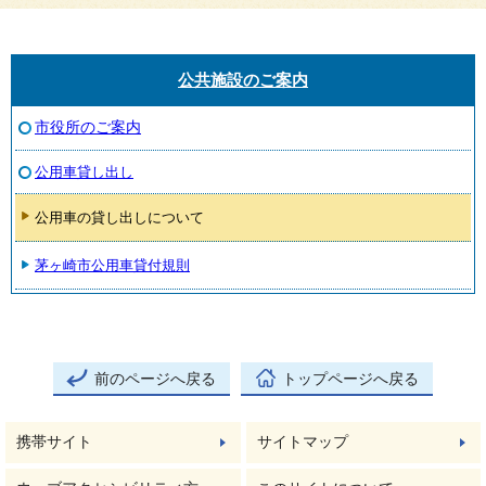
公共施設のご案内
市役所のご案内
公用車貸し出し
公用車の貸し出しについて
茅ヶ崎市公用車貸付規則
前のページへ戻る
トップページへ戻る
携帯サイト
サイトマップ