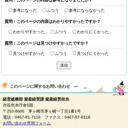
質問：このページの内容は参考になりましたか？
参考になった
ふつう
参考にならなかった
質問：このページの内容はわかりやすかったですか？
わかりやすかった
ふつう
わかりにくかった
質問：このページは見つけやすかったですか？
見つけやすかった
ふつう
見つけにくかった
送信
このページに関する
お問い合わせ
経営総務部 資産経営課 資産経営担当
市役所本庁舎5階
〒253-8686 茅ヶ崎市茅ヶ崎一丁目1番1号
電話：0467-81-7116 ファクス：0467-87-8118
お問い合わせ専用フォーム