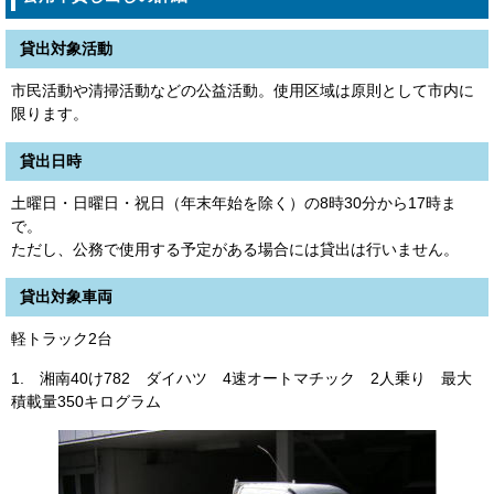
貸出対象活動
市民活動や清掃活動などの公益活動。使用区域は原則として市内に
限ります。
貸出日時
土曜日・日曜日・祝日（年末年始を除く）の8時30分から17時ま
で。
ただし、公務で使用する予定がある場合には貸出は行いません。
貸出対象車両
軽トラック2台
1. 湘南40け782 ダイハツ 4速オートマチック 2人乗り 最大
積載量350キログラム