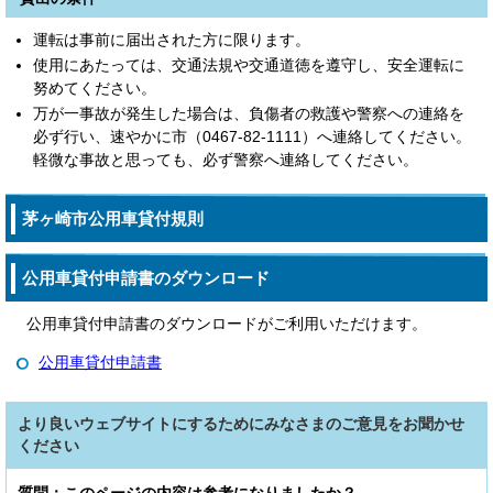
運転は事前に届出された方に限ります。
使用にあたっては、交通法規や交通道徳を遵守し、安全運転に
努めてください。
万が一事故が発生した場合は、負傷者の救護や警察への連絡を
必ず行い、速やかに市（0467-82-1111）へ連絡してください。
軽微な事故と思っても、必ず警察へ連絡してください。
茅ヶ崎市公用車貸付規則
公用車貸付申請書のダウンロード
公用車貸付申請書のダウンロードがご利用いただけます。
公用車貸付申請書
より良いウェブサイトにするためにみなさまのご意見をお聞かせ
ください