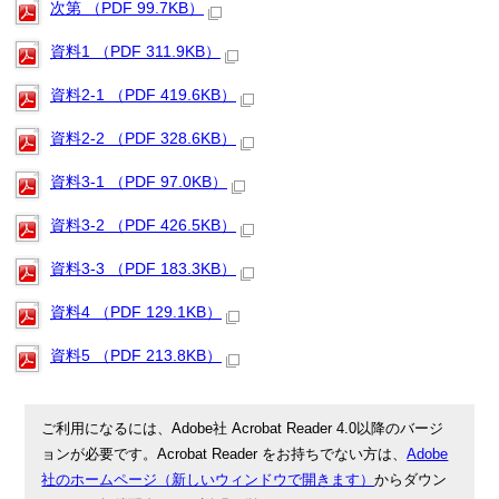
次第 （PDF 99.7KB）
資料1 （PDF 311.9KB）
資料2-1 （PDF 419.6KB）
資料2-2 （PDF 328.6KB）
資料3-1 （PDF 97.0KB）
資料3-2 （PDF 426.5KB）
資料3-3 （PDF 183.3KB）
資料4 （PDF 129.1KB）
資料5 （PDF 213.8KB）
ご利用になるには、Adobe社 Acrobat Reader 4.0以降のバージ
ョンが必要です。Acrobat Reader をお持ちでない方は、
Adobe
社のホームページ（新しいウィンドウで開きます）
からダウン