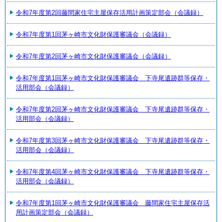
令和7年度第2回藤間家住宅主屋保存活用計画策定部会（会議録）
令和7年度第1回茅ヶ崎市文化財保護審議会（会議録）
令和7年度第2回茅ヶ崎市文化財保護審議会（会議録）
令和7年度第1回茅ヶ崎市文化財保護審議会 下寺尾遺跡群等保存・
活用部会（会議録）
令和7年度第2回茅ヶ崎市文化財保護審議会 下寺尾遺跡群等保存・
活用部会（会議録）
令和7年度第3回茅ヶ崎市文化財保護審議会 下寺尾遺跡群等保存・
活用部会（会議録）
令和7年度第4回茅ヶ崎市文化財保護審議会 下寺尾遺跡群等保存・
活用部会（会議録）
令和7年度第1回茅ヶ崎市文化財保護審議会 藤間家住宅主屋保存活
用計画策定部会（会議録）