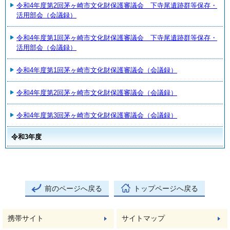
令和4年度第2回茅ヶ崎市文化財保護審議会 下寺尾遺跡群等保存・
活用部会（会議録）
令和4年度第1回茅ヶ崎市文化財保護審議会 下寺尾遺跡群等保存・
活用部会（会議録）
令和4年度第1回茅ヶ崎市文化財保護審議会（会議録）
令和4年度第2回茅ヶ崎市文化財保護審議会（会議録）
令和4年度第3回茅ヶ崎市文化財保護審議会（会議録）
令和3年度
前のページへ戻る
トップページへ戻る
携帯サイト
サイトマップ