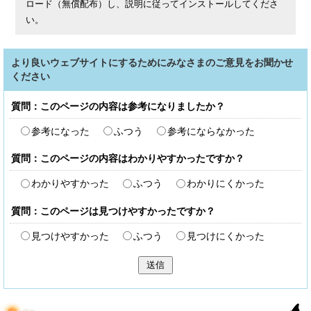
ロード（無償配布）し、説明に従ってインストールしてくださ
い。
より良いウェブサイトにするためにみなさまのご意見をお聞かせ
ください
質問：このページの内容は参考になりましたか？
参考になった
ふつう
参考にならなかった
質問：このページの内容はわかりやすかったですか？
わかりやすかった
ふつう
わかりにくかった
質問：このページは見つけやすかったですか？
見つけやすかった
ふつう
見つけにくかった
送信