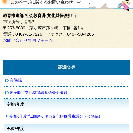
このページに関する
お問い合わせ
教育推進部 社会教育課 文化財保護担当
市役所分庁舎3階
〒253-8686 茅ヶ崎市茅ヶ崎一丁目1番1号
電話：0467-81-7226 ファクス：0467-58-4265
お問い合わせ専用フォーム
審議会等
会議録
茅ヶ崎市文化財保護審議会会議録
令和8年度
令和8年度第1回茅ヶ崎市文化財保護審議会（会議録）
令和7年度