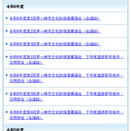
令和6年度
令和6年度第1回茅ヶ崎市文化財保護審議会（会議録）
令和6年度第2回茅ヶ崎市文化財保護審議会（会議録）
令和6年度第3回茅ヶ崎市文化財保護審議会（会議録）
令和6年度第1回茅ヶ崎市文化財保護審議会 下寺尾遺跡群等保存・
活用部会（会議録）
令和6年度第2回茅ヶ崎市文化財保護審議会 下寺尾遺跡群等保存・
活用部会（会議録）
令和6年度第3回茅ヶ崎市文化財保護審議会 下寺尾遺跡群等保存・
活用部会（会議録）
令和6年度第4回茅ヶ崎市文化財保護審議会 下寺尾遺跡群等保存・
活用部会（会議録）
令和5年度