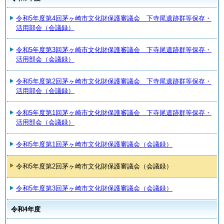
令和5年度第4回茅ヶ崎市文化財保護審議会 下寺尾遺跡群等保存・
活用部会（会議録）
令和5年度第3回茅ヶ崎市文化財保護審議会 下寺尾遺跡群等保存・
活用部会（会議録）
令和5年度第2回茅ヶ崎市文化財保護審議会 下寺尾遺跡群等保存・
活用部会（会議録）
令和5年度第1回茅ヶ崎市文化財保護審議会 下寺尾遺跡群等保存・
活用部会（会議録）
令和5年度第1回茅ヶ崎市文化財保護審議会（会議録）
令和5年度第2回茅ヶ崎市文化財保護審議会（会議録）
令和5年度第3回茅ヶ崎市文化財保護審議会（会議録）
令和4年度