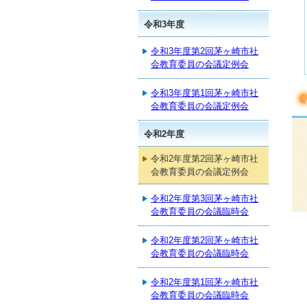
令和3年度
令和3年度第2回茅ヶ崎市社
会教育委員の会議定例会
令和3年度第1回茅ヶ崎市社
会教育委員の会議定例会
令和2年度
令和2年度第2回茅ヶ崎市社
会教育委員の会議定例会
令和2年度第3回茅ヶ崎市社
会教育委員の会議臨時会
令和2年度第2回茅ヶ崎市社
会教育委員の会議臨時会
令和2年度第1回茅ヶ崎市社
会教育委員の会議臨時会