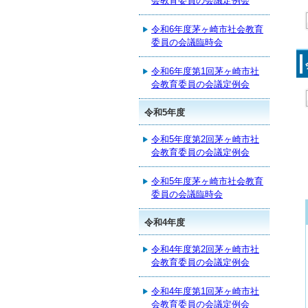
会教育委員の会議定例会
令和6年度茅ヶ崎市社会教育
委員の会議臨時会
令和6年度第1回茅ヶ崎市社
会教育委員の会議定例会
令和5年度
令和5年度第2回茅ヶ崎市社
会教育委員の会議定例会
令和5年度茅ヶ崎市社会教育
委員の会議臨時会
令和4年度
令和4年度第2回茅ヶ崎市社
会教育委員の会議定例会
令和4年度第1回茅ヶ崎市社
会教育委員の会議定例会