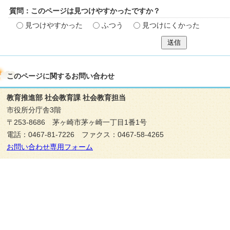
質問：このページは見つけやすかったですか？
見つけやすかった
ふつう
見つけにくかった
送信
このページに関する
お問い合わせ
教育推進部 社会教育課 社会教育担当
市役所分庁舎3階
〒253-8686 茅ヶ崎市茅ヶ崎一丁目1番1号
電話：0467-81-7226 ファクス：0467-58-4265
お問い合わせ専用フォーム