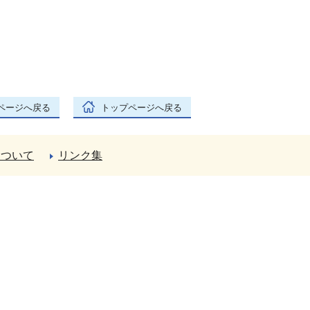
ページへ戻る
トップページへ戻る
について
リンク集