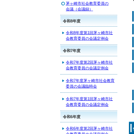
茅ヶ崎市社会教育委員の
会議（会議録）
令和8年度
令和8年度第1回茅ヶ崎市社
会教育委員の会議定例会
令和7年度
令和7年度第2回茅ヶ崎市社
会教育委員の会議定例会
令和7年度茅ヶ崎市社会教育
委員の会議臨時会
令和7年度第1回茅ヶ崎市社
会教育委員の会議定例会
令和6年度
令和6年度第2回茅ヶ崎市社