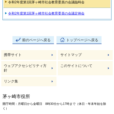
令和2年度第1回茅ヶ崎市社会教育委員の会議臨時会
令和2年度第1回茅ヶ崎市社会教育委員の会議定例会
前のページへ戻る
トップページへ戻る
携帯サイト
サイトマップ
ウェブアクセシビリティ方
このサイトについて
針
リンク集
茅ヶ崎市役所
開庁時間：月曜日から金曜日 8時30分から17時まで（休日・年末年始を除
く）