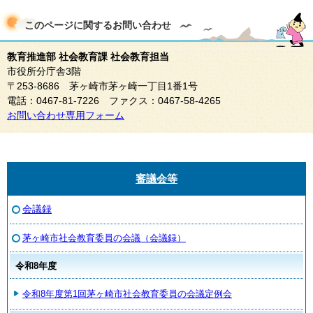
このページに関する
お問い合わせ
教育推進部 社会教育課 社会教育担当
市役所分庁舎3階
〒253-8686 茅ヶ崎市茅ヶ崎一丁目1番1号
電話：0467-81-7226 ファクス：0467-58-4265
お問い合わせ専用フォーム
審議会等
会議録
茅ヶ崎市社会教育委員の会議（会議録）
令和8年度
令和8年度第1回茅ヶ崎市社会教育委員の会議定例会