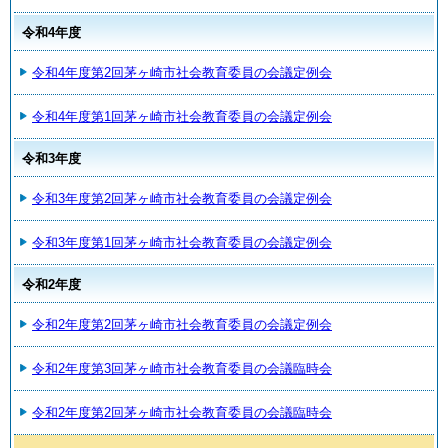
令和4年度
令和4年度第2回茅ヶ崎市社会教育委員の会議定例会
令和4年度第1回茅ヶ崎市社会教育委員の会議定例会
令和3年度
令和3年度第2回茅ヶ崎市社会教育委員の会議定例会
令和3年度第1回茅ヶ崎市社会教育委員の会議定例会
令和2年度
令和2年度第2回茅ヶ崎市社会教育委員の会議定例会
令和2年度第3回茅ヶ崎市社会教育委員の会議臨時会
令和2年度第2回茅ヶ崎市社会教育委員の会議臨時会