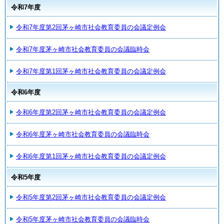
令和7年度
令和7年度第2回茅ヶ崎市社会教育委員の会議定例会
令和7年度茅ヶ崎市社会教育委員の会議臨時会
令和7年度第1回茅ヶ崎市社会教育委員の会議定例会
令和6年度
令和6年度第2回茅ヶ崎市社会教育委員の会議定例会
令和6年度茅ヶ崎市社会教育委員の会議臨時会
令和6年度第1回茅ヶ崎市社会教育委員の会議定例会
令和5年度
令和5年度第2回茅ヶ崎市社会教育委員の会議定例会
令和5年度茅ヶ崎市社会教育委員の会議臨時会