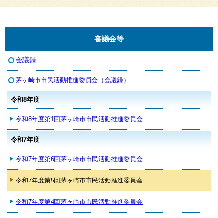
審議会等
会議録
茅ヶ崎市市民活動推進委員会（会議録）
令和8年度
令和8年度第1回茅ヶ崎市市民活動推進委員会
令和7年度
令和7年度第6回茅ヶ崎市市民活動推進委員会
令和7年度第5回茅ヶ崎市市民活動推進委員会
令和7年度第4回茅ヶ崎市市民活動推進委員会