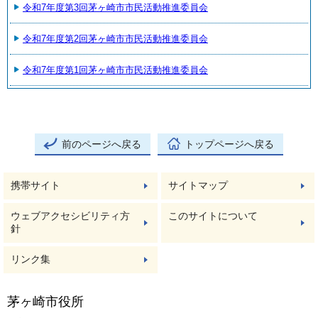
令和7年度第3回茅ヶ崎市市民活動推進委員会
令和7年度第2回茅ヶ崎市市民活動推進委員会
令和7年度第1回茅ヶ崎市市民活動推進委員会
前のページへ戻る
トップページへ戻る
携帯サイト
サイトマップ
ウェブアクセシビリティ方
このサイトについて
針
リンク集
茅ヶ崎市役所