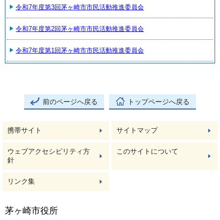
令和7年度第3回茅ヶ崎市市民活動推進委員会
令和7年度第2回茅ヶ崎市市民活動推進委員会
令和7年度第1回茅ヶ崎市市民活動推進委員会
前のページへ戻る
トップページへ戻る
携帯サイト
サイトマップ
ウェブアクセシビリティ方
このサイトについて
針
リンク集
茅ヶ崎市役所