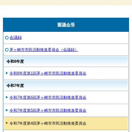
審議会等
会議録
茅ヶ崎市市民活動推進委員会（会議録）
令和8年度
令和8年度第1回茅ヶ崎市市民活動推進委員会
令和7年度
令和7年度第6回茅ヶ崎市市民活動推進委員会
令和7年度第5回茅ヶ崎市市民活動推進委員会
令和7年度第4回茅ヶ崎市市民活動推進委員会