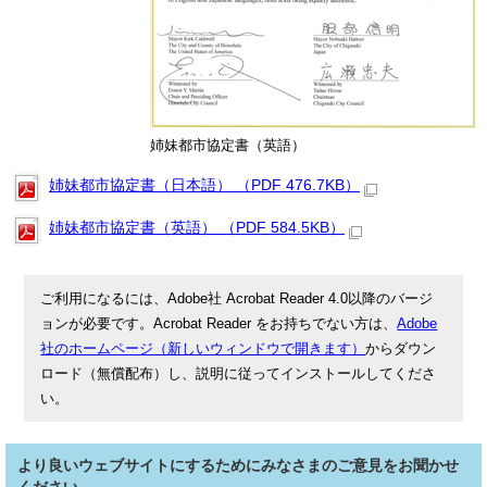
姉妹都市協定書（英語）
姉妹都市協定書（日本語） （PDF 476.7KB）
姉妹都市協定書（英語） （PDF 584.5KB）
ご利用になるには、Adobe社 Acrobat Reader 4.0以降のバージ
ョンが必要です。Acrobat Reader をお持ちでない方は、
Adobe
社のホームページ（新しいウィンドウで開きます）
からダウン
ロード（無償配布）し、説明に従ってインストールしてくださ
い。
より良いウェブサイトにするためにみなさまのご意見をお聞かせ