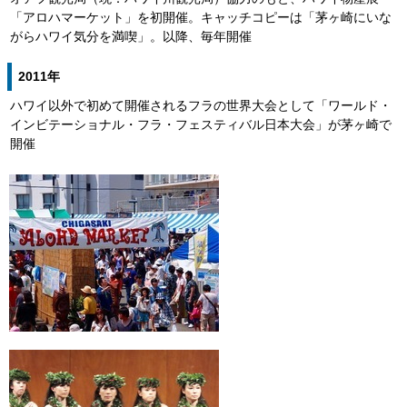
「アロハマーケット」を初開催。キャッチコピーは「茅ヶ崎にいな
がらハワイ気分を満喫」。以降、毎年開催
2011年
ハワイ以外で初めて開催されるフラの世界大会として「ワールド・
インビテーショナル・フラ・フェスティバル日本大会」が茅ヶ崎で
開催