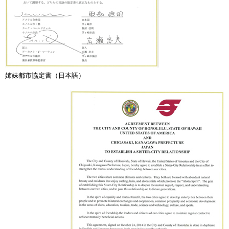
姉妹都市協定書（日本語）