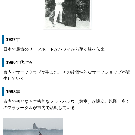
1927年
日本で最古のサーフボードがハワイから茅ヶ崎へ伝来
1960年代ごろ
市内でサーフクラブが生まれ、その後個性的なサーフショップが誕
生していく
1998年
市内で初となる本格的なフラ・ハラウ（教室）が設立。以降、多く
のフラサークルが市内で活動している