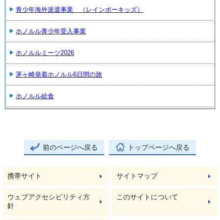
青少年海外派遣事業 （レインボーキッズ）
ホノルル青少年受入事業
ホノルルミーツ2026
茅ヶ崎発着ホノルル6日間の旅
ホノルル給食
前のページへ戻る
トップページへ戻る
携帯サイト
サイトマップ
ウェブアクセシビリティ方
このサイトについて
針