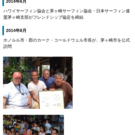
2014年6月
ハワイサーフィン協会と茅ヶ崎サーフィン協会・日本サーフィン連
盟茅ヶ崎支部がフレンドシップ協定を締結
2014年8月
ホノルル市・郡のカーク・コールドウェル市長が、茅ヶ崎市を公式
訪問