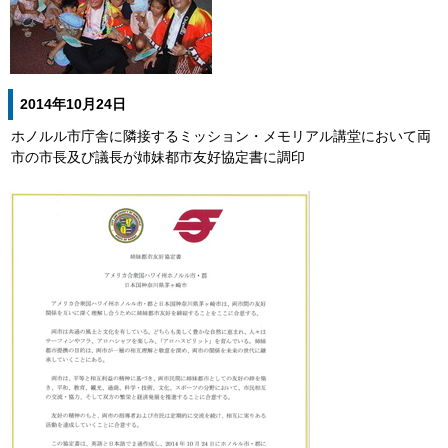
2014年10月24日
ホノルル市庁舎に隣接するミッション・メモリアル講堂において両
市の市長及び議長が姉妹都市友好協定書に調印