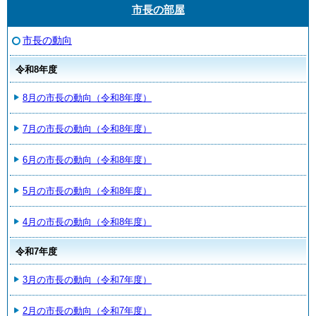
市長の部屋
市長の動向
令和8年度
8月の市長の動向（令和8年度）
7月の市長の動向（令和8年度）
6月の市長の動向（令和8年度）
5月の市長の動向（令和8年度）
4月の市長の動向（令和8年度）
令和7年度
3月の市長の動向（令和7年度）
2月の市長の動向（令和7年度）