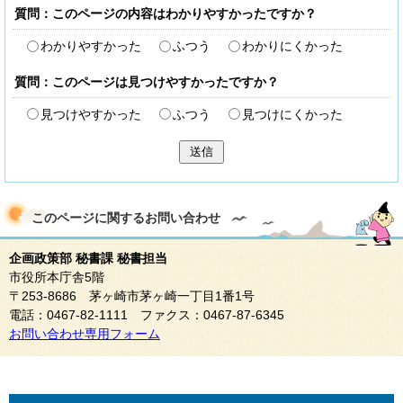
質問：このページの内容はわかりやすかったですか？
わかりやすかった
ふつう
わかりにくかった
質問：このページは見つけやすかったですか？
見つけやすかった
ふつう
見つけにくかった
送信
このページに関する
お問い合わせ
企画政策部 秘書課 秘書担当
市役所本庁舎5階
〒253-8686 茅ヶ崎市茅ヶ崎一丁目1番1号
電話：0467-82-1111 ファクス：0467-87-6345
お問い合わせ専用フォーム