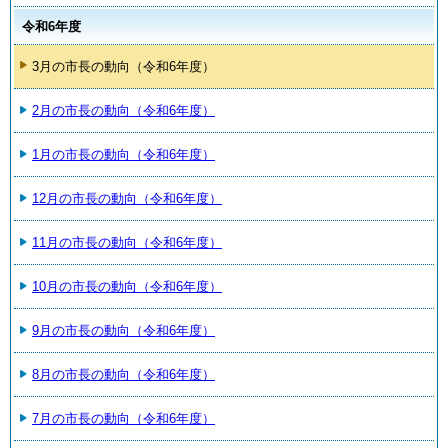
令和6年度
3月の市長の動向（令和6年度）
2月の市長の動向（令和6年度）
1月の市長の動向（令和6年度）
12月の市長の動向（令和6年度）
11月の市長の動向（令和6年度）
10月の市長の動向（令和6年度）
9月の市長の動向（令和6年度）
8月の市長の動向（令和6年度）
7月の市長の動向（令和6年度）