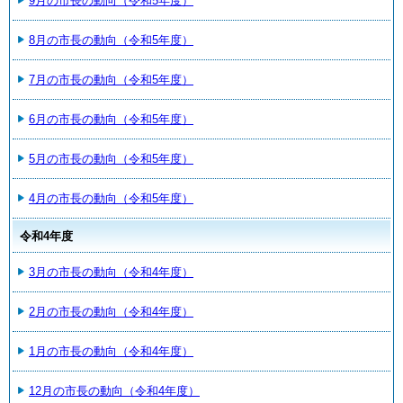
9月の市長の動向（令和5年度）
8月の市長の動向（令和5年度）
7月の市長の動向（令和5年度）
6月の市長の動向（令和5年度）
5月の市長の動向（令和5年度）
4月の市長の動向（令和5年度）
令和4年度
3月の市長の動向（令和4年度）
2月の市長の動向（令和4年度）
1月の市長の動向（令和4年度）
12月の市長の動向（令和4年度）