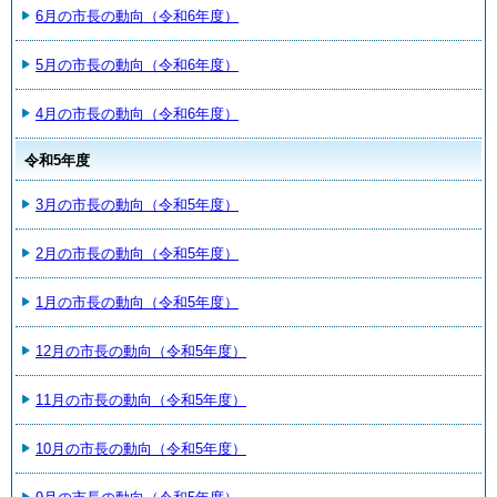
6月の市長の動向（令和6年度）
5月の市長の動向（令和6年度）
4月の市長の動向（令和6年度）
令和5年度
3月の市長の動向（令和5年度）
2月の市長の動向（令和5年度）
1月の市長の動向（令和5年度）
12月の市長の動向（令和5年度）
11月の市長の動向（令和5年度）
10月の市長の動向（令和5年度）