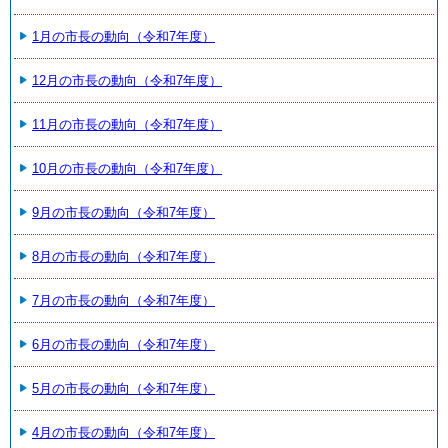
1月の市長の動向（令和7年度）
12月の市長の動向（令和7年度）
11月の市長の動向（令和7年度）
10月の市長の動向（令和7年度）
9月の市長の動向（令和7年度）
8月の市長の動向（令和7年度）
7月の市長の動向（令和7年度）
6月の市長の動向（令和7年度）
5月の市長の動向（令和7年度）
4月の市長の動向（令和7年度）