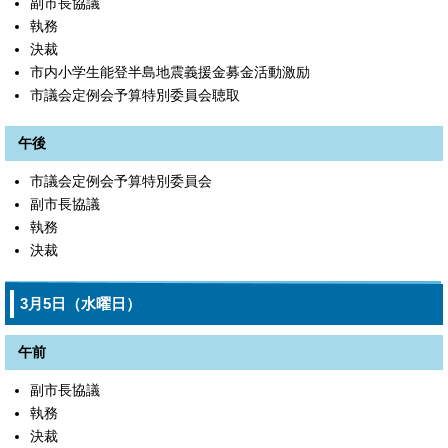
副市長協議
執務
決裁
市内小学生能登半島地震義援金募金活動激励
市議会定例会予算特別委員会聴取
午後
市議会定例会予算特別委員会
副市長協議
執務
決裁
3月5日（水曜日）
午前
副市長協議
執務
決裁