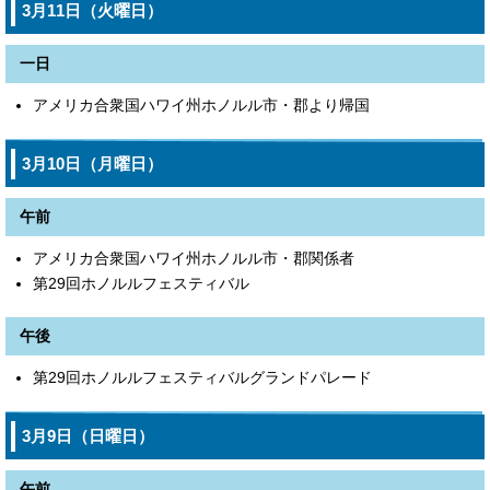
3月11日（火曜日）
一日
アメリカ合衆国ハワイ州ホノルル市・郡より帰国
3月10日（月曜日）
午前
アメリカ合衆国ハワイ州ホノルル市・郡関係者
第29回ホノルルフェスティバル
午後
第29回ホノルルフェスティバルグランドパレード
3月9日（日曜日）
午前