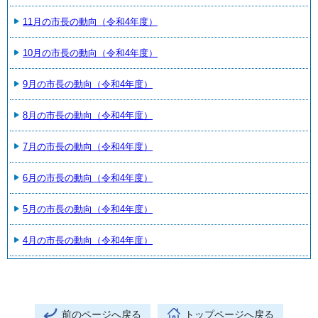
11月の市長の動向（令和4年度）
10月の市長の動向（令和4年度）
9月の市長の動向（令和4年度）
8月の市長の動向（令和4年度）
7月の市長の動向（令和4年度）
6月の市長の動向（令和4年度）
5月の市長の動向（令和4年度）
4月の市長の動向（令和4年度）
前のページへ戻る
トップページへ戻る