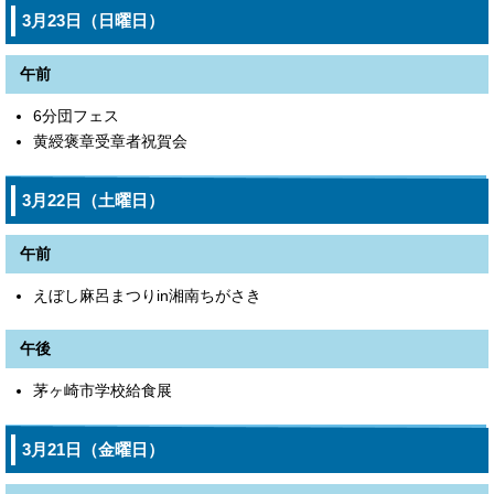
3月23日（日曜日）
午前
6分団フェス
黄綬褒章受章者祝賀会
3月22日（土曜日）
午前
えぼし麻呂まつりin湘南ちがさき
午後
茅ヶ崎市学校給食展
3月21日（金曜日）