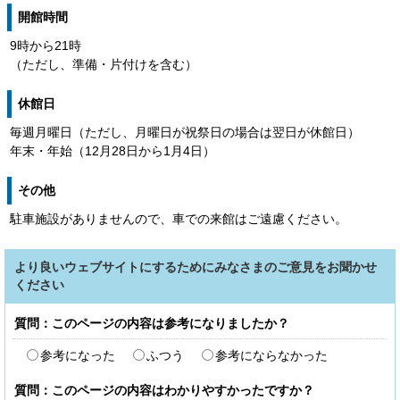
開館時間
9時から21時
（ただし、準備・片付けを含む）
休館日
毎週月曜日（ただし、月曜日が祝祭日の場合は翌日が休館日）
年末・年始（12月28日から1月4日）
その他
駐車施設がありませんので、車での来館はご遠慮ください。
より良いウェブサイトにするためにみなさまのご意見をお聞かせ
ください
質問：このページの内容は参考になりましたか？
参考になった
ふつう
参考にならなかった
質問：このページの内容はわかりやすかったですか？