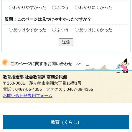
わかりやすかった
ふつう
わかりにくかった
質問：このページは見つけやすかったですか？
見つけやすかった
ふつう
見つけにくかった
送信
このページに関する
お問い合わせ
教育推進部 社会教育課 南湖公民館
〒253-0061 茅ヶ崎市南湖六丁目15番1号
電話：0467-86-4355 ファクス：0467-86-4355
お問い合わせ専用フォーム
教育（くらし）