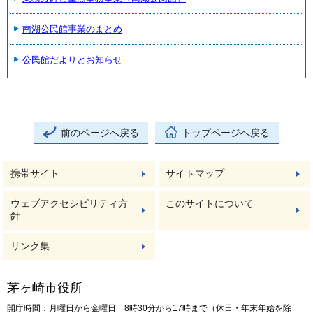
南湖公民館事業のまとめ
公民館だよりとお知らせ
前のページへ戻る
トップページへ戻る
携帯サイト
サイトマップ
ウェブアクセシビリティ方
このサイトについて
針
リンク集
茅ヶ崎市役所
開庁時間：月曜日から金曜日 8時30分から17時まで（休日・年末年始を除