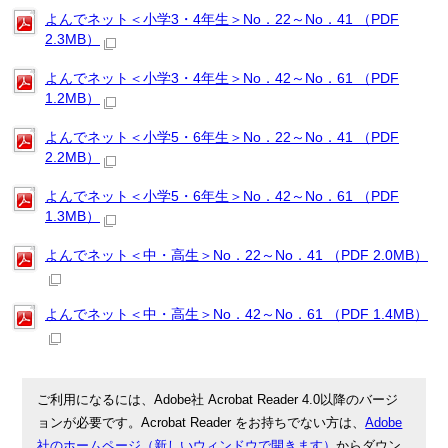
よんでネット＜小学3・4年生＞No．22～No．41 （PDF
2.3MB）
よんでネット＜小学3・4年生＞No．42～No．61 （PDF
1.2MB）
よんでネット＜小学5・6年生＞No．22～No．41 （PDF
2.2MB）
よんでネット＜小学5・6年生＞No．42～No．61 （PDF
1.3MB）
よんでネット＜中・高生＞No．22～No．41 （PDF 2.0MB）
よんでネット＜中・高生＞No．42～No．61 （PDF 1.4MB）
ご利用になるには、Adobe社 Acrobat Reader 4.0以降のバージ
ョンが必要です。Acrobat Reader をお持ちでない方は、
Adobe
社のホームページ（新しいウィンドウで開きます）
からダウン