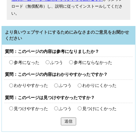
ロード（無償配布）し、説明に従ってインストールしてくださ
い。
より良いウェブサイトにするためにみなさまのご意見をお聞かせ
ください
質問：このページの内容は参考になりましたか？
参考になった
ふつう
参考にならなかった
質問：このページの内容はわかりやすかったですか？
わかりやすかった
ふつう
わかりにくかった
質問：このページは見つけやすかったですか？
見つけやすかった
ふつう
見つけにくかった
送信