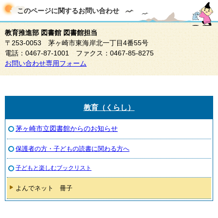
このページに関する
お問い合わせ
教育推進部 図書館 図書館担当
〒253-0053 茅ヶ崎市東海岸北一丁目4番55号
電話：0467-87-1001 ファクス：0467-85-8275
お問い合わせ専用フォーム
教育（くらし）
茅ヶ崎市立図書館からのお知らせ
保護者の方・子どもの読書に関わる方へ
子どもと楽しむブックリスト
よんでネット 冊子