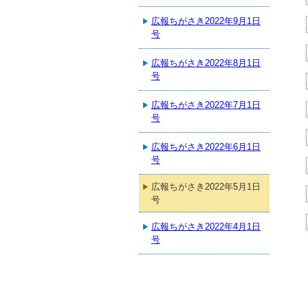
広報ちがさき2022年9月1日
号
広報ちがさき2022年8月1日
号
広報ちがさき2022年7月1日
号
広報ちがさき2022年6月1日
号
広報ちがさき2022年5月1日
号
広報ちがさき2022年4月1日
号