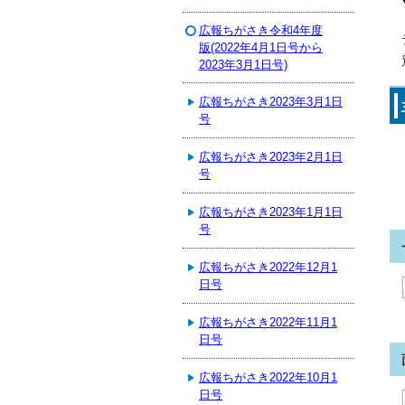
広報ちがさき令和4年度
版(2022年4月1日号から
2023年3月1日号)
広報ちがさき2023年3月1日
号
広報ちがさき2023年2月1日
号
広報ちがさき2023年1月1日
号
広報ちがさき2022年12月1
日号
広報ちがさき2022年11月1
日号
広報ちがさき2022年10月1
日号