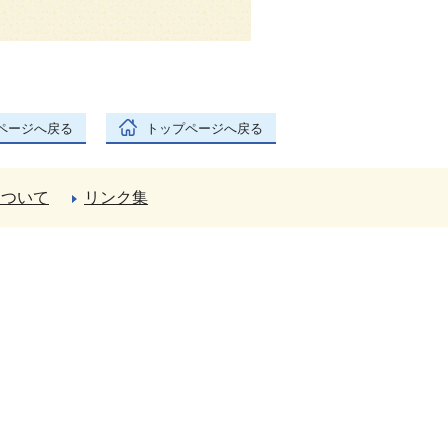
ページへ戻る
トップページへ戻る
について
リンク集