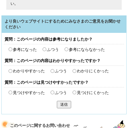
い。
より良いウェブサイトにするためにみなさまのご意見をお聞かせ
ください
質問：このページの内容は参考になりましたか？
参考になった
ふつう
参考にならなかった
質問：このページの内容はわかりやすかったですか？
わかりやすかった
ふつう
わかりにくかった
質問：このページは見つけやすかったですか？
見つけやすかった
ふつう
見つけにくかった
送信
このページに関する
お問い合わせ