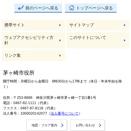
前のページへ戻る
トップページへ戻る
携帯サイト
サイトマップ
ウェブアクセシビリティ方
このサイトについて
針
リンク集
茅ヶ崎市役所
開庁時間：月曜日から金曜日 8時30分から17時まで（休日・年末年始を除
く）
住所：〒253-8686 神奈川県茅ヶ崎市茅ヶ崎一丁目1番1号
電話：0467-82-1111（代表）
ファクス：0467-87-8118（代表）
法人番号：1000020142077（
法人番号について
）
地図・フロア案内
お問い合わせ