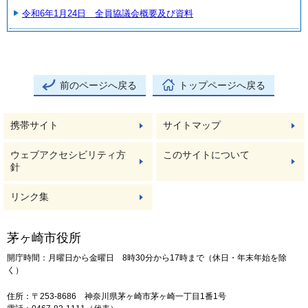
令和6年1月24日 全員協議会概要及び資料
前のページへ戻る
トップページへ戻る
携帯サイト
サイトマップ
ウェブアクセシビリティ方
このサイトについて
針
リンク集
茅ヶ崎市役所
開庁時間：月曜日から金曜日 8時30分から17時まで（休日・年末年始を除
く）
住所：〒253-8686 神奈川県茅ヶ崎市茅ヶ崎一丁目1番1号