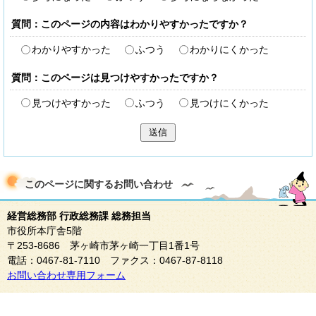
質問：このページの内容はわかりやすかったですか？
わかりやすかった
ふつう
わかりにくかった
質問：このページは見つけやすかったですか？
見つけやすかった
ふつう
見つけにくかった
送信
このページに関する
お問い合わせ
経営総務部 行政総務課 総務担当
市役所本庁舎5階
〒253-8686 茅ヶ崎市茅ヶ崎一丁目1番1号
電話：0467-81-7110 ファクス：0467-87-8118
お問い合わせ専用フォーム