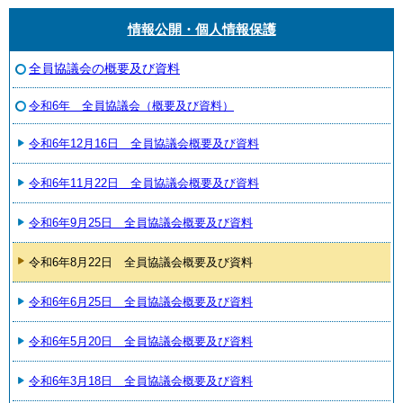
情報公開・個人情報保護
全員協議会の概要及び資料
令和6年 全員協議会（概要及び資料）
令和6年12月16日 全員協議会概要及び資料
令和6年11月22日 全員協議会概要及び資料
令和6年9月25日 全員協議会概要及び資料
令和6年8月22日 全員協議会概要及び資料
令和6年6月25日 全員協議会概要及び資料
令和6年5月20日 全員協議会概要及び資料
令和6年3月18日 全員協議会概要及び資料