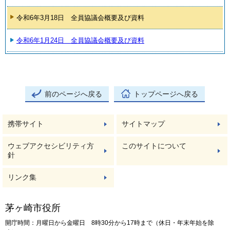
令和6年3月18日 全員協議会概要及び資料
令和6年1月24日 全員協議会概要及び資料
前のページへ戻る
トップページへ戻る
携帯サイト
サイトマップ
ウェブアクセシビリティ方
このサイトについて
針
リンク集
茅ヶ崎市役所
開庁時間：月曜日から金曜日 8時30分から17時まで（休日・年末年始を除