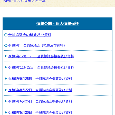
お問い合わせ専用フォーム
情報公開・個人情報保護
全員協議会の概要及び資料
令和6年 全員協議会（概要及び資料）
令和6年12月16日 全員協議会概要及び資料
令和6年11月22日 全員協議会概要及び資料
令和6年9月25日 全員協議会概要及び資料
令和6年8月22日 全員協議会概要及び資料
令和6年6月25日 全員協議会概要及び資料
令和6年5月20日 全員協議会概要及び資料