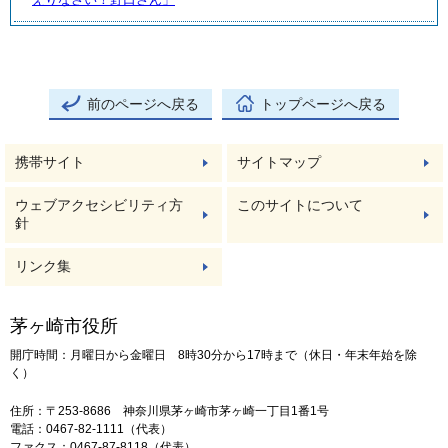
前のページへ戻る
トップページへ戻る
携帯サイト
サイトマップ
ウェブアクセシビリティ方
このサイトについて
針
リンク集
茅ヶ崎市役所
開庁時間：月曜日から金曜日 8時30分から17時まで（休日・年末年始を除
く）
住所：〒253-8686 神奈川県茅ヶ崎市茅ヶ崎一丁目1番1号
電話：0467-82-1111（代表）
ファクス：0467-87-8118（代表）