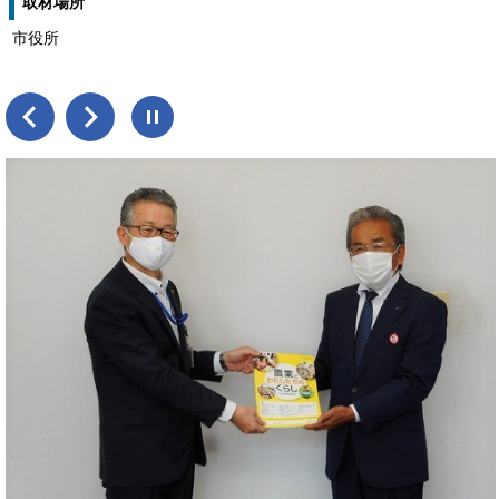
取材場所
市役所