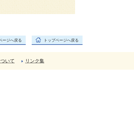
ページへ戻る
トップページへ戻る
について
リンク集