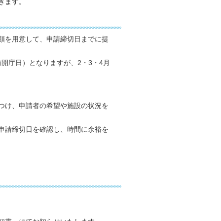
きます。
類を用意して、申請締切日までに提
開庁日）となりますが、2・3・4月
つけ、申請者の希望や施設の状況を
申請締切日を確認し、時間に余裕を