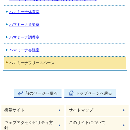
ハマミーナ体育室
ハマミーナ音楽室
ハマミーナ調理室
ハマミーナ会議室
ハマミーナフリースペース
前のページへ戻る
トップページへ戻る
携帯サイト
サイトマップ
ウェブアクセシビリティ方
このサイトについて
針