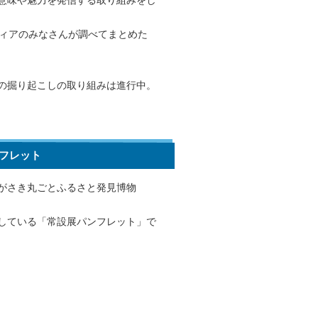
意味や魅力を発信する取り組みをし
ィアのみなさんが調べてまとめた
の掘り起こしの取り組みは進行中。
フレット
がさき丸ごとふるさと発見博物
している「常設展パンフレット」で