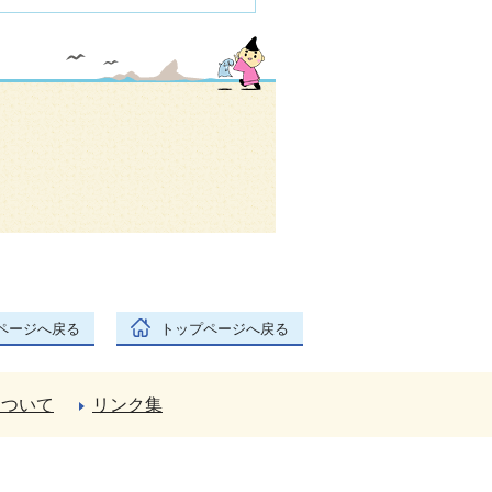
ページへ戻る
トップページへ戻る
について
リンク集