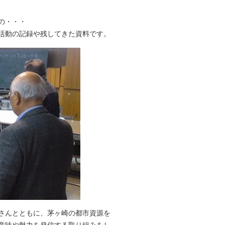
の・・・
活動の記録や残してきた資料です。
さんとともに、茅ヶ崎の都市資源を