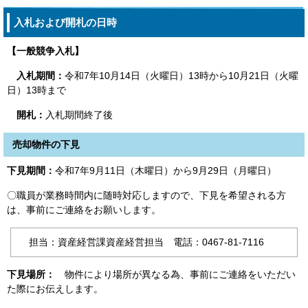
入札および開札の日時
【一般競争入札】
入札期間：
令和7年10月14日（火曜日）13時から10月21日（火曜
日）13時まで
開札：
入札期間終了後
売却物件の下見
下見期間：
令和7年9月11日（木曜日）から9月29日（月曜日）
〇職員が業務時間内に随時対応しますので、下見を希望される方
は、事前にご連絡をお願いします。
担当：資産経営課資産経営担当 電話：0467-81-7116
下見場所：
物件により場所が異なる為、事前にご連絡をいただい
た際にお伝えします。