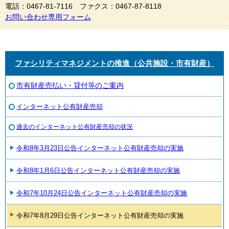
電話：0467-81-7116 ファクス：0467-87-8118
お問い合わせ専用フォーム
ファシリティマネジメントの推進（公共施設・市有財産）
市有財産売払い・貸付等のご案内
インターネット公有財産売却
過去のインターネット公有財産売却の状況
令和8年3月23日公告インターネット公有財産売却の実施
令和8年1月6日公告インターネット公有財産売却の実施
令和7年10月24日公告インターネット公有財産売却の実施
令和7年8月29日公告インターネット公有財産売却の実施