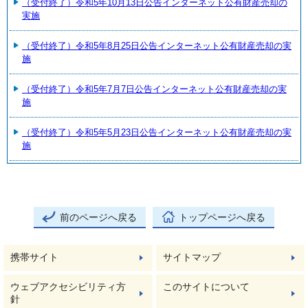
（受付終了）令和5年10月13日公告インターネット公有財産売却の
実施
（受付終了）令和5年8月25日公告インターネット公有財産売却の実
施
（受付終了）令和5年7月7日公告インターネット公有財産売却の実
施
（受付終了）令和5年5月23日公告インターネット公有財産売却の実
施
前のページへ戻る
トップページへ戻る
携帯サイト
サイトマップ
ウェブアクセシビリティ方
このサイトについて
針