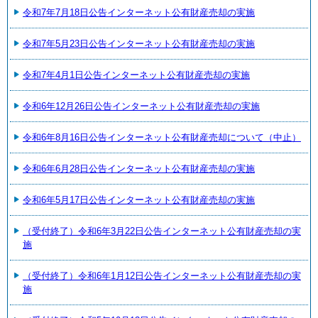
令和7年7月18日公告インターネット公有財産売却の実施
令和7年5月23日公告インターネット公有財産売却の実施
令和7年4月1日公告インターネット公有財産売却の実施
令和6年12月26日公告インターネット公有財産売却の実施
令和6年8月16日公告インターネット公有財産売却について（中止）
令和6年6月28日公告インターネット公有財産売却の実施
令和6年5月17日公告インターネット公有財産売却の実施
（受付終了）令和6年3月22日公告インターネット公有財産売却の実
施
（受付終了）令和6年1月12日公告インターネット公有財産売却の実
施