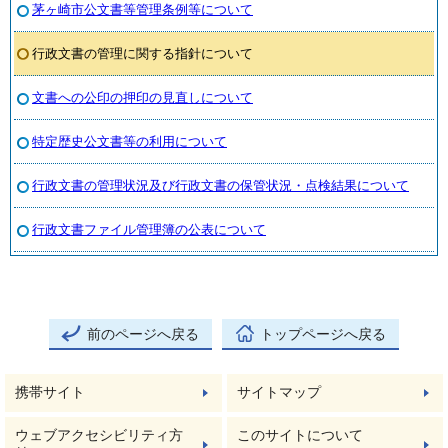
茅ヶ崎市公文書等管理条例等について
行政文書の管理に関する指針について
文書への公印の押印の見直しについて
特定歴史公文書等の利用について
行政文書の管理状況及び行政文書の保管状況・点検結果について
行政文書ファイル管理簿の公表について
前のページへ戻る
トップページへ戻る
携帯サイト
サイトマップ
ウェブアクセシビリティ方
このサイトについて