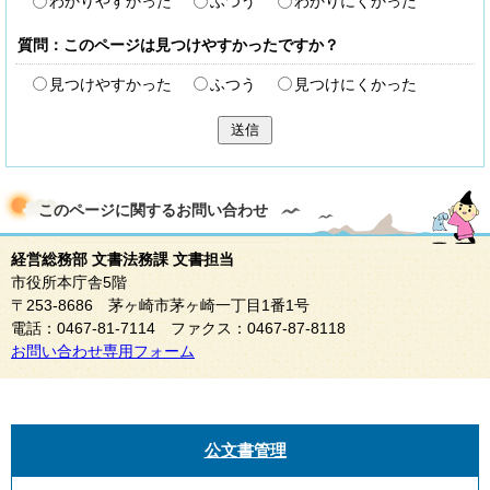
わかりやすかった
ふつう
わかりにくかった
質問：このページは見つけやすかったですか？
見つけやすかった
ふつう
見つけにくかった
送信
このページに関する
お問い合わせ
経営総務部 文書法務課 文書担当
市役所本庁舎5階
〒253-8686 茅ヶ崎市茅ヶ崎一丁目1番1号
電話：0467-81-7114 ファクス：0467-87-8118
お問い合わせ専用フォーム
公文書管理