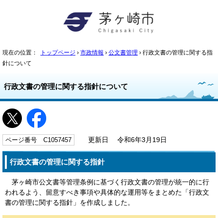
現在の位置：
トップページ
›
市政情報
›
公文書管理
› 行政文書の管理に関する指
針について
行政文書の管理に関する指針について
ページ番号 C1057457
更新日 令和6年3月19日
行政文書の管理に関する指針
茅ヶ崎市公文書等管理条例に基づく行政文書の管理が統一的に行
われるよう、留意すべき事項や具体的な運用等をまとめた「行政文
書の管理に関する指針」を作成しました。