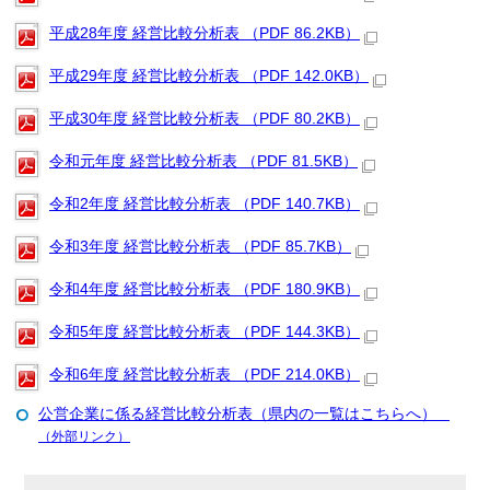
平成28年度 経営比較分析表 （PDF 86.2KB）
平成29年度 経営比較分析表 （PDF 142.0KB）
平成30年度 経営比較分析表 （PDF 80.2KB）
令和元年度 経営比較分析表 （PDF 81.5KB）
令和2年度 経営比較分析表 （PDF 140.7KB）
令和3年度 経営比較分析表 （PDF 85.7KB）
令和4年度 経営比較分析表 （PDF 180.9KB）
令和5年度 経営比較分析表 （PDF 144.3KB）
令和6年度 経営比較分析表 （PDF 214.0KB）
公営企業に係る経営比較分析表（県内の一覧はこちらへ）
（外部リンク）