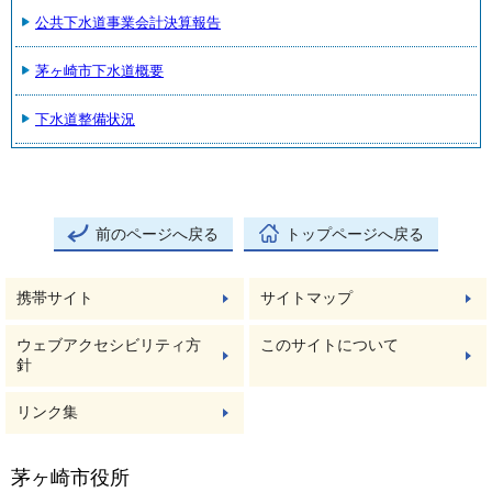
公共下水道事業会計決算報告
茅ヶ崎市下水道概要
下水道整備状況
前のページへ戻る
トップページへ戻る
携帯サイト
サイトマップ
ウェブアクセシビリティ方
このサイトについて
針
リンク集
茅ヶ崎市役所