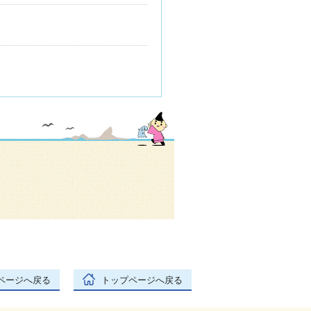
ページへ戻る
トップページへ戻る