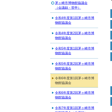
茅ヶ崎市博物館協議会
（会議録・答申）
令和4年度第1回茅ヶ崎市博
物館協議会
令和4年度第2回茅ヶ崎市博
物館協議会
令和5年度第1回茅ヶ崎市博
物館協議会
令和5年度第2回茅ヶ崎市博
物館協議会
令和6年度第1回茅ヶ崎市博
物館協議会
令和6年度第2回茅ヶ崎市博
物館協議会
令和7年度第1回茅ヶ崎市博