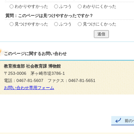
わかりやすかった
ふつう
わかりにくかった
質問：このページは見つけやすかったですか？
見つけやすかった
ふつう
見つけにくかった
送信
このページに関する
お問い合わせ
教育推進部 社会教育課 博物館
〒253-0006 茅ヶ崎市堤3786-1
電話：0467-81-5607 ファクス：0467-81-5651
お問い合わせ専用フォーム
前の