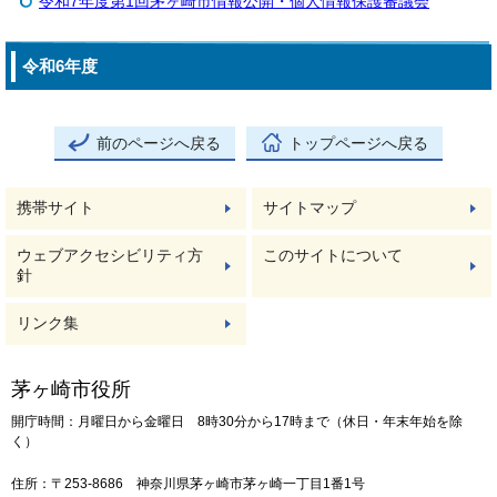
令和7年度第1回茅ヶ崎市情報公開・個人情報保護審議会
令和6年度
前のページへ戻る
トップページへ戻る
携帯サイト
サイトマップ
ウェブアクセシビリティ方
このサイトについて
針
リンク集
茅ヶ崎市役所
開庁時間：月曜日から金曜日 8時30分から17時まで（休日・年末年始を除
く）
住所：〒253-8686 神奈川県茅ヶ崎市茅ヶ崎一丁目1番1号