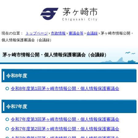
現在の位置：
トップページ
›
市政情報
›
審議会等
›
会議録
› 茅ヶ崎市情報公開・
個人情報保護審議会（会議録）
茅ヶ崎市情報公開・個人情報保護審議会（会議録）
令和8年度
令和8年度第1回茅ヶ崎市情報公開・個人情報保護審議会
令和7年度
令和7年度第3回茅ヶ崎市情報公開・個人情報保護審議会
令和7年度第2回茅ヶ崎市情報公開・個人情報保護審議会