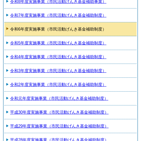
令和8年度実施事業（市民活動げんき基金補助事業）
令和7年度実施事業（市民活動げんき基金補助制度）
令和6年度実施事業（市民活動げんき基金補助制度）
令和5年度実施事業（市民活動げんき基金補助制度）
令和4年度実施事業（市民活動げんき基金補助制度）
令和3年度実施事業（市民活動げんき基金補助制度）
令和2年度実施事業（市民活動げんき基金補助制度）
令和元年度実施事業（市民活動げんき基金補助制度）
平成30年度実施事業（市民活動げんき基金補助制度）
平成29年度実施事業（市民活動げんき基金補助制度）
平成28年度実施事業（市民活動げんき基金補助制度）