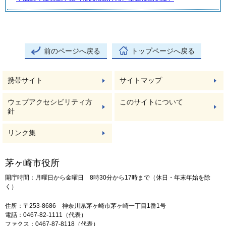
前のページへ戻る
トップページへ戻る
携帯サイト
サイトマップ
ウェブアクセシビリティ方
このサイトについて
針
リンク集
茅ヶ崎市役所
開庁時間：月曜日から金曜日 8時30分から17時まで（休日・年末年始を除
く）
住所：〒253-8686 神奈川県茅ヶ崎市茅ヶ崎一丁目1番1号
電話：0467-82-1111（代表）
ファクス：0467-87-8118（代表）