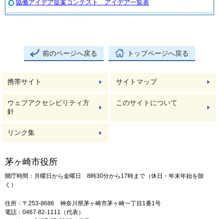
協働アイデア提案コンテスト アイデア一覧表
前のページへ戻る
トップページへ戻る
携帯サイト
サイトマップ
ウェブアクセシビリティ方
このサイトについて
針
リンク集
茅ヶ崎市役所
開庁時間：月曜日から金曜日 8時30分から17時まで（休日・年末年始を除
く）
住所：〒253-8686 神奈川県茅ヶ崎市茅ヶ崎一丁目1番1号
電話：0467-82-1111（代表）