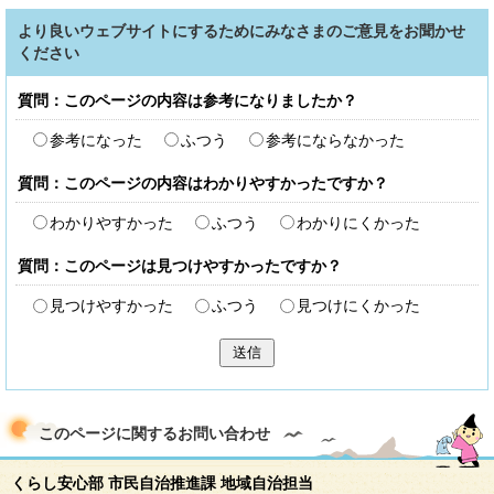
より良いウェブサイトにするためにみなさまのご意見をお聞かせ
ください
質問：このページの内容は参考になりましたか？
参考になった
ふつう
参考にならなかった
質問：このページの内容はわかりやすかったですか？
わかりやすかった
ふつう
わかりにくかった
質問：このページは見つけやすかったですか？
見つけやすかった
ふつう
見つけにくかった
送信
このページに関する
お問い合わせ
くらし安心部 市民自治推進課 地域自治担当